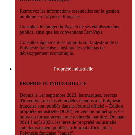
Retrouvez les informations essentielles sur la gestion
publique en Polynésie française :
Consultez le budget du Pays et de ses établissements
publics, ainsi que les conventions État-Pays.
Consultez également les rapports sur la gestion de la
Polynésie française, ainsi que les schémas de
développement économique.
Propriété
industrielle
PROPRIÉTÉ INDUSTRIELLE
Depuis le 1er septembre 2023, les marques, brevets
d'invention, dessins et modèles étendus à la Polynésie
française sont publiés dans le Journal officiel – Édition
propriété industrielle (JOPI), en version numérique. Ce
nouveau format permet une recherche par titre. De mars
2014 à août 2023, les titres de propriété industrielle
antérieurs étaient publiés au Journal officiel de la
Polynésie française "papier".