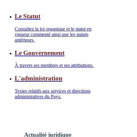
Le Statut
Consultez la loi organique et le statut en
vigueur commenté ainsi que les statuts
antérieurs.
Le Gouvernement
À travers ses membres et ses attributions.
L'administration
Textes relatifs aux services et directions
administratives du Pays.
Actualité juridique