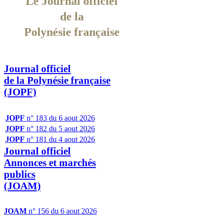
Le Journal officiel
de la
Polynésie française
Journal officiel
de la Polynésie française
(JOPF)
JOPF
n° 183 du 6 aout 2026
JOPF
n° 182 du 5 aout 2026
JOPF
n° 181 du 4 aout 2026
Journal officiel
Annonces et marchés
publics
(JOAM)
JOAM
n° 156 du 6 aout 2026