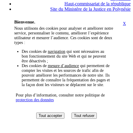
Haut-commissariat de la république
Site du Ministère de la Justice en Polynésie
Bienvenue.
X
Nous utilisons des cookies pour analyser et améliorer notre
service, personnaliser le contenu, améliorer l’expérience
utilisateur et mesurer l’audience. Ces cookies sont de deux
types :
Des cookies de
navigation
qui sont nécessaires au
bon fonctionnement du site Web et qui ne peuvent
être désactivés ;
Des cookies de
mesure d’audience
qui permettent de
compter les visites et les sources de trafic afin de
pouvoir améliorer les performances de notre site. Ils
permettent de connaître la fréquentation des pages et
la façon dont les visiteurs se déplacent sur le site.
Pour plus d’information, consulter notre politique de
protection des données
Tout accepter
Tout refuser