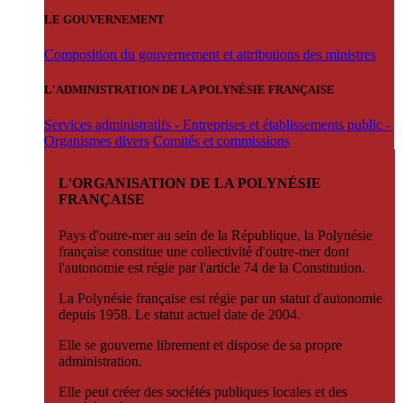
LE GOUVERNEMENT
Composition du gouvernement et attributions des ministres
L'ADMINISTRATION DE LA POLYNÉSIE FRANÇAISE
Services administratifs - Entreprises et établissements public -
Organismes divers
Comités et commissions
L'ORGANISATION DE LA POLYNÉSIE
FRANÇAISE
Pays d'outre-mer au sein de la République, la Polynésie
française constitue une collectivité d'outre-mer dont
l'autonomie est régie par l'article 74 de la Constitution.
La Polynésie française est régie par un statut d'autonomie
depuis 1958. Le statut actuel date de 2004.
Elle se gouverne librement et dispose de sa propre
administration.
Elle peut créer des sociétés publiques locales et des