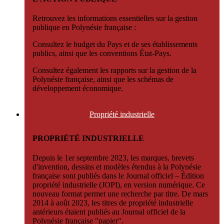
Retrouvez les informations essentielles sur la gestion
publique en Polynésie française :
Consultez le budget du Pays et de ses établissements
publics, ainsi que les conventions État-Pays.
Consultez également les rapports sur la gestion de la
Polynésie française, ainsi que les schémas de
développement économique.
Propriété
industrielle
PROPRIÉTÉ INDUSTRIELLE
Depuis le 1er septembre 2023, les marques, brevets
d'invention, dessins et modèles étendus à la Polynésie
française sont publiés dans le Journal officiel – Édition
propriété industrielle (JOPI), en version numérique. Ce
nouveau format permet une recherche par titre. De mars
2014 à août 2023, les titres de propriété industrielle
antérieurs étaient publiés au Journal officiel de la
Polynésie française "papier".