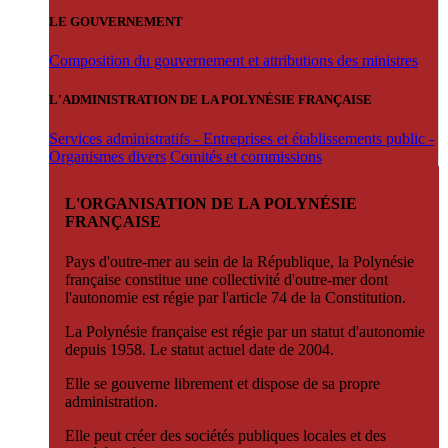
LE GOUVERNEMENT
Composition du gouvernement et attributions des ministres
L'ADMINISTRATION DE LA POLYNÉSIE FRANÇAISE
Services administratifs - Entreprises et établissements public -
Organismes divers
Comités et commissions
L'ORGANISATION DE LA POLYNÉSIE
FRANÇAISE
Pays d'outre-mer au sein de la République, la Polynésie
française constitue une collectivité d'outre-mer dont
l'autonomie est régie par l'article 74 de la Constitution.
La Polynésie française est régie par un statut d'autonomie
depuis 1958. Le statut actuel date de 2004.
Elle se gouverne librement et dispose de sa propre
administration.
Elle peut créer des sociétés publiques locales et des