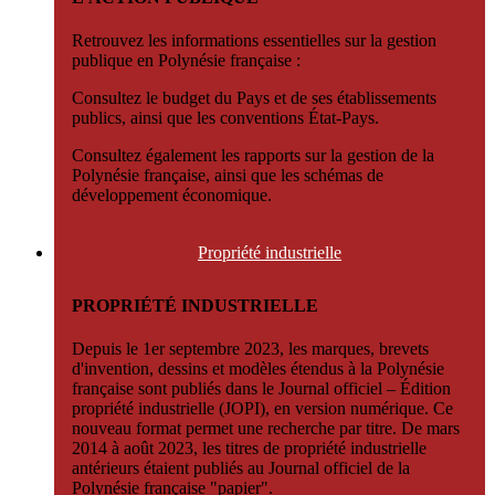
Retrouvez les informations essentielles sur la gestion
publique en Polynésie française :
Consultez le budget du Pays et de ses établissements
publics, ainsi que les conventions État-Pays.
Consultez également les rapports sur la gestion de la
Polynésie française, ainsi que les schémas de
développement économique.
Propriété
industrielle
PROPRIÉTÉ INDUSTRIELLE
Depuis le 1er septembre 2023, les marques, brevets
d'invention, dessins et modèles étendus à la Polynésie
française sont publiés dans le Journal officiel – Édition
propriété industrielle (JOPI), en version numérique. Ce
nouveau format permet une recherche par titre. De mars
2014 à août 2023, les titres de propriété industrielle
antérieurs étaient publiés au Journal officiel de la
Polynésie française "papier".