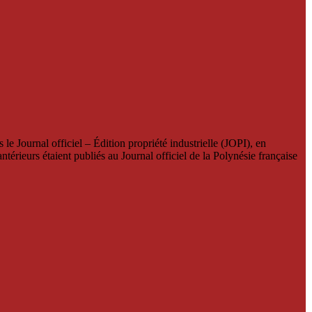
le Journal officiel – Édition propriété industrielle (JOPI), en
térieurs étaient publiés au Journal officiel de la Polynésie française