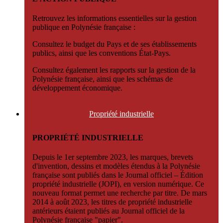
Retrouvez les informations essentielles sur la gestion
publique en Polynésie française :
Consultez le budget du Pays et de ses établissements
publics, ainsi que les conventions État-Pays.
Consultez également les rapports sur la gestion de la
Polynésie française, ainsi que les schémas de
développement économique.
Propriété
industrielle
PROPRIÉTÉ INDUSTRIELLE
Depuis le 1er septembre 2023, les marques, brevets
d'invention, dessins et modèles étendus à la Polynésie
française sont publiés dans le Journal officiel – Édition
propriété industrielle (JOPI), en version numérique. Ce
nouveau format permet une recherche par titre. De mars
2014 à août 2023, les titres de propriété industrielle
antérieurs étaient publiés au Journal officiel de la
Polynésie française "papier".