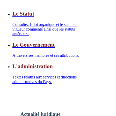
Le Statut
Consultez la loi organique et le statut en
vigueur commenté ainsi que les statuts
antérieurs.
Le Gouvernement
À travers ses membres et ses attributions.
L'administration
Textes relatifs aux services et directions
administratives du Pays.
Actualité juridique