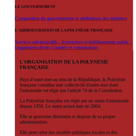
LE GOUVERNEMENT
Composition du gouvernement et attributions des ministres
L'ADMINISTRATION DE LA POLYNÉSIE FRANÇAISE
Services administratifs - Entreprises et établissements public -
Organismes divers
Comités et commissions
L'ORGANISATION DE LA POLYNÉSIE
FRANÇAISE
Pays d'outre-mer au sein de la République, la Polynésie
française constitue une collectivité d'outre-mer dont
l'autonomie est régie par l'article 74 de la Constitution.
La Polynésie française est régie par un statut d'autonomie
depuis 1958. Le statut actuel date de 2004.
Elle se gouverne librement et dispose de sa propre
administration.
Elle peut créer des sociétés publiques locales et des