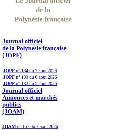
Le Journal officiel
de la
Polynésie française
Journal officiel
de la Polynésie française
(JOPF)
JOPF
n° 184 du 7 aout 2026
JOPF
n° 183 du 6 aout 2026
JOPF
n° 182 du 5 aout 2026
Journal officiel
Annonces et marchés
publics
(JOAM)
JOAM
n° 157 du 7 aout 2026