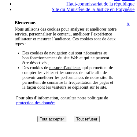
Haut-commissariat de la république
Site du Ministère de la Justice en Polynésie
Bienvenue.
X
Nous utilisons des cookies pour analyser et améliorer notre
service, personnaliser le contenu, améliorer l’expérience
utilisateur et mesurer l’audience. Ces cookies sont de deux
types :
Des cookies de
navigation
qui sont nécessaires au
bon fonctionnement du site Web et qui ne peuvent
être désactivés ;
Des cookies de
mesure d’audience
qui permettent de
compter les visites et les sources de trafic afin de
pouvoir améliorer les performances de notre site. Ils
permettent de connaître la fréquentation des pages et
la façon dont les visiteurs se déplacent sur le site.
Pour plus d’information, consulter notre politique de
protection des données
Tout accepter
Tout refuser