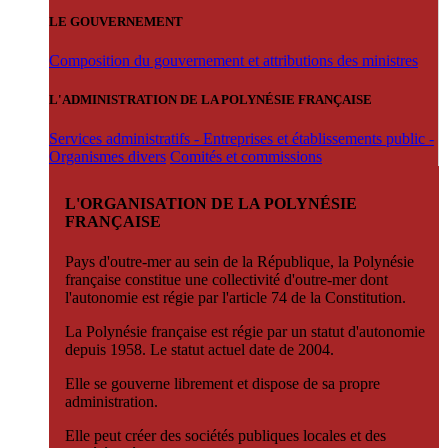
LE GOUVERNEMENT
Composition du gouvernement et attributions des ministres
L'ADMINISTRATION DE LA POLYNÉSIE FRANÇAISE
Services administratifs - Entreprises et établissements public -
Organismes divers
Comités et commissions
L'ORGANISATION DE LA POLYNÉSIE
FRANÇAISE
Pays d'outre-mer au sein de la République, la Polynésie
française constitue une collectivité d'outre-mer dont
l'autonomie est régie par l'article 74 de la Constitution.
La Polynésie française est régie par un statut d'autonomie
depuis 1958. Le statut actuel date de 2004.
Elle se gouverne librement et dispose de sa propre
administration.
Elle peut créer des sociétés publiques locales et des