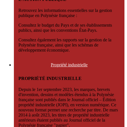
Retrouvez les informations essentielles sur la gestion
publique en Polynésie française :
Consultez le budget du Pays et de ses établissements
publics, ainsi que les conventions État-Pays.
Consultez également les rapports sur la gestion de la
Polynésie française, ainsi que les schémas de
développement économique.
Propriété
industrielle
PROPRIÉTÉ INDUSTRIELLE
Depuis le 1er septembre 2023, les marques, brevets
d'invention, dessins et modèles étendus à la Polynésie
française sont publiés dans le Journal officiel – Édition
propriété industrielle (JOPI), en version numérique. Ce
nouveau format permet une recherche par titre. De mars
2014 à août 2023, les titres de propriété industrielle
antérieurs étaient publiés au Journal officiel de la
Polynésie française "papier".