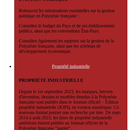
Retrouvez les informations essentielles sur la gestion
publique en Polynésie française :
Consultez le budget du Pays et de ses établissements
publics, ainsi que les conventions État-Pays.
Consultez également les rapports sur la gestion de la
Polynésie française, ainsi que les schémas de
développement économique.
Propriété
industrielle
PROPRIÉTÉ INDUSTRIELLE
Depuis le 1er septembre 2023, les marques, brevets
d'invention, dessins et modèles étendus à la Polynésie
française sont publiés dans le Journal officiel – Édition
propriété industrielle (JOPI), en version numérique. Ce
nouveau format permet une recherche par titre. De mars
2014 à août 2023, les titres de propriété industrielle
antérieurs étaient publiés au Journal officiel de la
Polynésie française "papier".