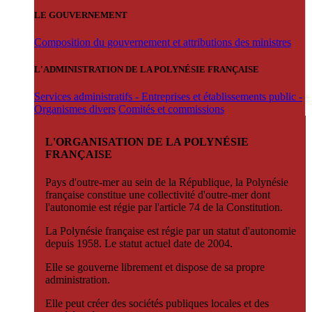
LE GOUVERNEMENT
Composition du gouvernement et attributions des ministres
L'ADMINISTRATION DE LA POLYNÉSIE FRANÇAISE
Services administratifs - Entreprises et établissements public -
Organismes divers
Comités et commissions
L'ORGANISATION DE LA POLYNÉSIE
FRANÇAISE
Pays d'outre-mer au sein de la République, la Polynésie
française constitue une collectivité d'outre-mer dont
l'autonomie est régie par l'article 74 de la Constitution.
La Polynésie française est régie par un statut d'autonomie
depuis 1958. Le statut actuel date de 2004.
Elle se gouverne librement et dispose de sa propre
administration.
Elle peut créer des sociétés publiques locales et des