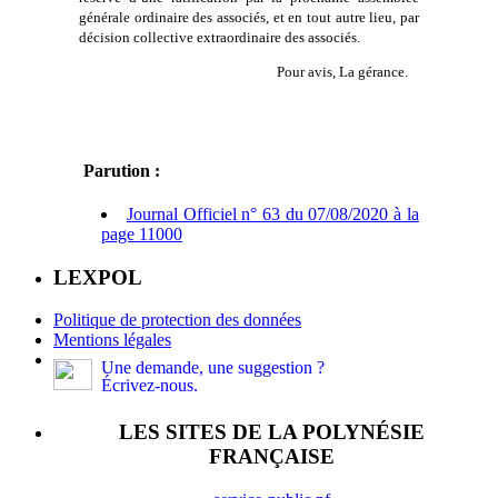
générale ordinaire des associés, et en tout autre lieu, par
décision collective extraordinaire des associés.
Pour avis, La gérance.
Parution :
Journal Officiel n° 63 du 07/08/2020 à la
page 11000
LEXPOL
Politique de protection des données
Mentions légales
Une demande, une suggestion ?
Écrivez-nous.
LES SITES DE LA POLYNÉSIE
FRANÇAISE