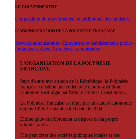
LE GOUVERNEMENT
Composition du gouvernement et attributions des ministres
L'ADMINISTRATION DE LA POLYNÉSIE FRANÇAISE
Services administratifs - Entreprises et établissements public -
Organismes divers
Comités et commissions
L'ORGANISATION DE LA POLYNÉSIE
FRANÇAISE
Pays d'outre-mer au sein de la République, la Polynésie
française constitue une collectivité d'outre-mer dont
l'autonomie est régie par l'article 74 de la Constitution.
La Polynésie française est régie par un statut d'autonomie
depuis 1958. Le statut actuel date de 2004.
Elle se gouverne librement et dispose de sa propre
administration.
Elle peut créer des sociétés publiques locales et des