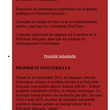
Retrouvez les informations essentielles sur la gestion
publique en Polynésie française :
Consultez le budget du Pays et de ses établissements
publics, ainsi que les conventions État-Pays.
Consultez également les rapports sur la gestion de la
Polynésie française, ainsi que les schémas de
développement économique.
Propriété
industrielle
PROPRIÉTÉ INDUSTRIELLE
Depuis le 1er septembre 2023, les marques, brevets
d'invention, dessins et modèles étendus à la Polynésie
française sont publiés dans le Journal officiel – Édition
propriété industrielle (JOPI), en version numérique. Ce
nouveau format permet une recherche par titre. De mars
2014 à août 2023, les titres de propriété industrielle
antérieurs étaient publiés au Journal officiel de la
Polynésie française "papier".