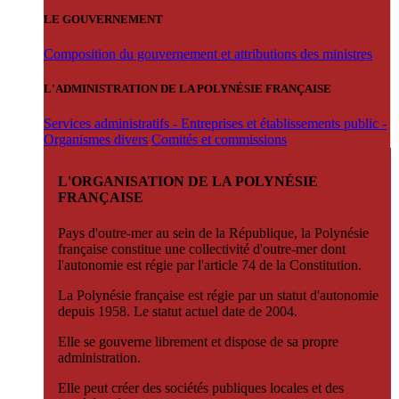
LE GOUVERNEMENT
Composition du gouvernement et attributions des ministres
L'ADMINISTRATION DE LA POLYNÉSIE FRANÇAISE
Services administratifs - Entreprises et établissements public -
Organismes divers
Comités et commissions
L'ORGANISATION DE LA POLYNÉSIE
FRANÇAISE
Pays d'outre-mer au sein de la République, la Polynésie
française constitue une collectivité d'outre-mer dont
l'autonomie est régie par l'article 74 de la Constitution.
La Polynésie française est régie par un statut d'autonomie
depuis 1958. Le statut actuel date de 2004.
Elle se gouverne librement et dispose de sa propre
administration.
Elle peut créer des sociétés publiques locales et des