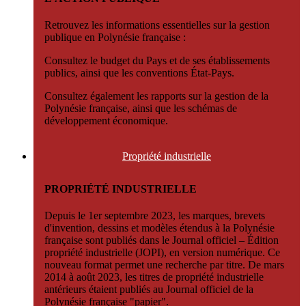
Retrouvez les informations essentielles sur la gestion
publique en Polynésie française :
Consultez le budget du Pays et de ses établissements
publics, ainsi que les conventions État-Pays.
Consultez également les rapports sur la gestion de la
Polynésie française, ainsi que les schémas de
développement économique.
Propriété
industrielle
PROPRIÉTÉ INDUSTRIELLE
Depuis le 1er septembre 2023, les marques, brevets
d'invention, dessins et modèles étendus à la Polynésie
française sont publiés dans le Journal officiel – Édition
propriété industrielle (JOPI), en version numérique. Ce
nouveau format permet une recherche par titre. De mars
2014 à août 2023, les titres de propriété industrielle
antérieurs étaient publiés au Journal officiel de la
Polynésie française "papier".