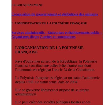
LE GOUVERNEMENT
Composition du gouvernement et attributions des ministres
L'ADMINISTRATION DE LA POLYNÉSIE FRANÇAISE
Services administratifs - Entreprises et établissements public -
Organismes divers
Comités et commissions
L'ORGANISATION DE LA POLYNÉSIE
FRANÇAISE
Pays d'outre-mer au sein de la République, la Polynésie
française constitue une collectivité d'outre-mer dont
l'autonomie est régie par l'article 74 de la Constitution.
La Polynésie française est régie par un statut d'autonomie
depuis 1958. Le statut actuel date de 2004.
Elle se gouverne librement et dispose de sa propre
administration.
Elle peut créer des sociétés publiques locales et des