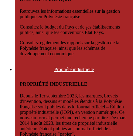
Retrouvez les informations essentielles sur la gestion
publique en Polynésie française :
Consultez le budget du Pays et de ses établissements
publics, ainsi que les conventions État-Pays.
Consultez également les rapports sur la gestion de la
Polynésie française, ainsi que les schémas de
développement économique.
Propriété
industrielle
PROPRIÉTÉ INDUSTRIELLE
Depuis le 1er septembre 2023, les marques, brevets
d'invention, dessins et modèles étendus à la Polynésie
française sont publiés dans le Journal officiel – Édition
propriété industrielle (JOPI), en version numérique. Ce
nouveau format permet une recherche par titre. De mars
2014 à août 2023, les titres de propriété industrielle
antérieurs étaient publiés au Journal officiel de la
Polynésie française "papier".