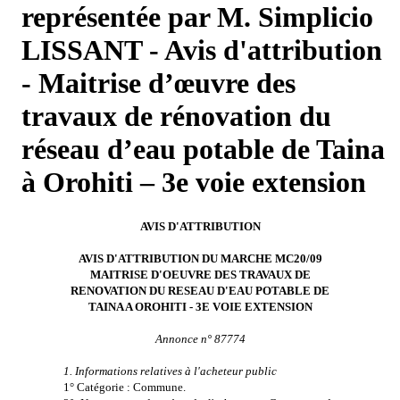
représentée par M. Simplicio
LISSANT - Avis d'attribution
- Maitrise d’œuvre des
travaux de rénovation du
réseau d’eau potable de Taina
à Orohiti – 3e voie extension
AVIS D'ATTRIBUTION
AVIS D'ATTRIBUTION DU MARCHE MC20/09
MAITRISE D'OEUVRE DES TRAVAUX DE
RENOVATION DU RESEAU D'EAU POTABLE DE
TAINA A OROHITI - 3E VOIE EXTENSION
Annonce n° 87774
1. Informations relatives à l'acheteur public
1° Catégorie : Commune.