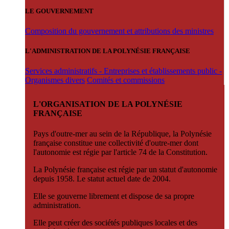
LE GOUVERNEMENT
Composition du gouvernement et attributions des ministres
L'ADMINISTRATION DE LA POLYNÉSIE FRANÇAISE
Services administratifs - Entreprises et établissements public -
Organismes divers
Comités et commissions
L'ORGANISATION DE LA POLYNÉSIE
FRANÇAISE
Pays d'outre-mer au sein de la République, la Polynésie
française constitue une collectivité d'outre-mer dont
l'autonomie est régie par l'article 74 de la Constitution.
La Polynésie française est régie par un statut d'autonomie
depuis 1958. Le statut actuel date de 2004.
Elle se gouverne librement et dispose de sa propre
administration.
Elle peut créer des sociétés publiques locales et des