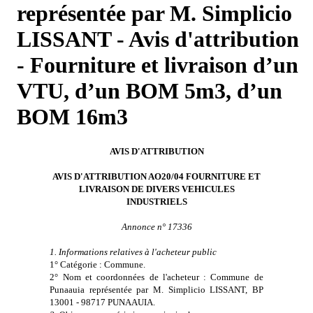
représentée par M. Simplicio
LISSANT - Avis d'attribution
- Fourniture et livraison d’un
VTU, d’un BOM 5m3, d’un
BOM 16m3
AVIS D'ATTRIBUTION
AVIS D'ATTRIBUTION AO20/04 FOURNITURE ET
LIVRAISON DE DIVERS VEHICULES
INDUSTRIELS
Annonce n° 17336
1. Informations relatives à l'acheteur public
1° Catégorie : Commune.
2° Nom et coordonnées de l'acheteur : Commune de
Punaauia représentée par M. Simplicio LISSANT, BP
13001 - 98717 PUNAAUIA.