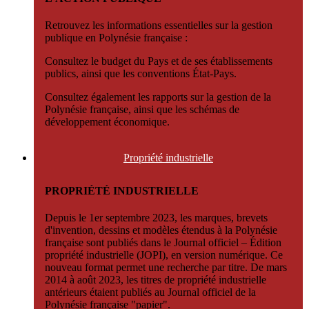
Retrouvez les informations essentielles sur la gestion
publique en Polynésie française :
Consultez le budget du Pays et de ses établissements
publics, ainsi que les conventions État-Pays.
Consultez également les rapports sur la gestion de la
Polynésie française, ainsi que les schémas de
développement économique.
Propriété
industrielle
PROPRIÉTÉ INDUSTRIELLE
Depuis le 1er septembre 2023, les marques, brevets
d'invention, dessins et modèles étendus à la Polynésie
française sont publiés dans le Journal officiel – Édition
propriété industrielle (JOPI), en version numérique. Ce
nouveau format permet une recherche par titre. De mars
2014 à août 2023, les titres de propriété industrielle
antérieurs étaient publiés au Journal officiel de la
Polynésie française "papier".