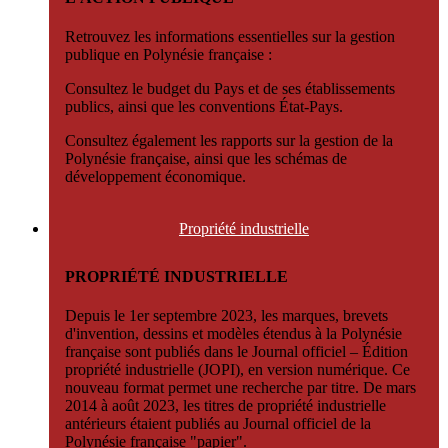
Retrouvez les informations essentielles sur la gestion
publique en Polynésie française :
Consultez le budget du Pays et de ses établissements
publics, ainsi que les conventions État-Pays.
Consultez également les rapports sur la gestion de la
Polynésie française, ainsi que les schémas de
développement économique.
Propriété
industrielle
PROPRIÉTÉ INDUSTRIELLE
Depuis le 1er septembre 2023, les marques, brevets
d'invention, dessins et modèles étendus à la Polynésie
française sont publiés dans le Journal officiel – Édition
propriété industrielle (JOPI), en version numérique. Ce
nouveau format permet une recherche par titre. De mars
2014 à août 2023, les titres de propriété industrielle
antérieurs étaient publiés au Journal officiel de la
Polynésie française "papier".