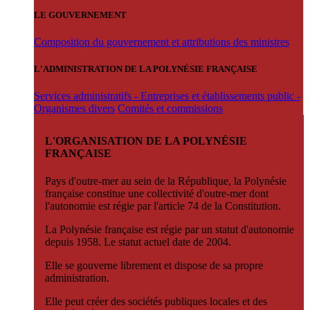
LE GOUVERNEMENT
Composition du gouvernement et attributions des ministres
L'ADMINISTRATION DE LA POLYNÉSIE FRANÇAISE
Services administratifs - Entreprises et établissements public -
Organismes divers
Comités et commissions
L'ORGANISATION DE LA POLYNÉSIE
FRANÇAISE
Pays d'outre-mer au sein de la République, la Polynésie
française constitue une collectivité d'outre-mer dont
l'autonomie est régie par l'article 74 de la Constitution.
La Polynésie française est régie par un statut d'autonomie
depuis 1958. Le statut actuel date de 2004.
Elle se gouverne librement et dispose de sa propre
administration.
Elle peut créer des sociétés publiques locales et des