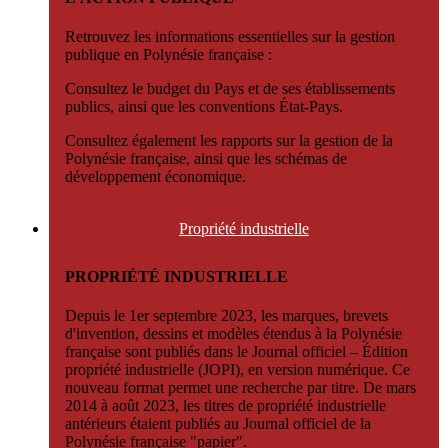
Retrouvez les informations essentielles sur la gestion
publique en Polynésie française :
Consultez le budget du Pays et de ses établissements
publics, ainsi que les conventions État-Pays.
Consultez également les rapports sur la gestion de la
Polynésie française, ainsi que les schémas de
développement économique.
Propriété
industrielle
PROPRIÉTÉ INDUSTRIELLE
Depuis le 1er septembre 2023, les marques, brevets
d'invention, dessins et modèles étendus à la Polynésie
française sont publiés dans le Journal officiel – Édition
propriété industrielle (JOPI), en version numérique. Ce
nouveau format permet une recherche par titre. De mars
2014 à août 2023, les titres de propriété industrielle
antérieurs étaient publiés au Journal officiel de la
Polynésie française "papier".