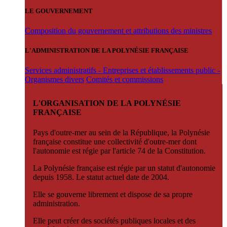
LE GOUVERNEMENT
Composition du gouvernement et attributions des ministres
L'ADMINISTRATION DE LA POLYNÉSIE FRANÇAISE
Services administratifs - Entreprises et établissements public -
Organismes divers
Comités et commissions
L'ORGANISATION DE LA POLYNÉSIE
FRANÇAISE
Pays d'outre-mer au sein de la République, la Polynésie
française constitue une collectivité d'outre-mer dont
l'autonomie est régie par l'article 74 de la Constitution.
La Polynésie française est régie par un statut d'autonomie
depuis 1958. Le statut actuel date de 2004.
Elle se gouverne librement et dispose de sa propre
administration.
Elle peut créer des sociétés publiques locales et des