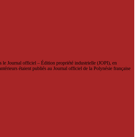
le Journal officiel – Édition propriété industrielle (JOPI), en
térieurs étaient publiés au Journal officiel de la Polynésie française