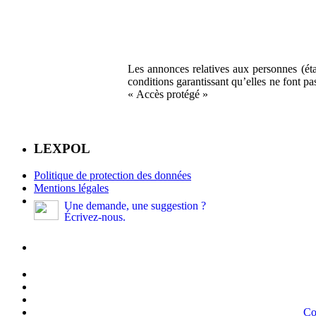
Les annonces relatives aux personnes (éta
conditions garantissant qu’elles ne font p
« Accès protégé »
LEXPOL
Politique de protection des données
Mentions légales
Une demande, une suggestion ?
Écrivez-nous.
Co