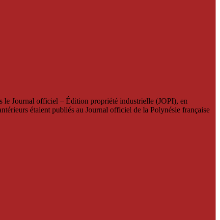
le Journal officiel – Édition propriété industrielle (JOPI), en
térieurs étaient publiés au Journal officiel de la Polynésie française