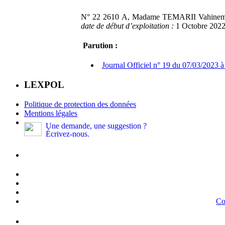
N° 22 2610 A, Madame TEMARII Vahinemoe
date de début d’exploitation :
1 Octobre 2022
Parution :
Journal Officiel n° 19 du 07/03/2023 à
LEXPOL
Politique de protection des données
Mentions légales
Une demande, une suggestion ?
Écrivez-nous.
Co