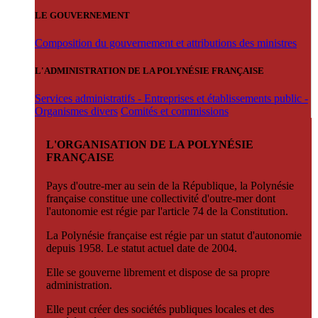
LE GOUVERNEMENT
Composition du gouvernement et attributions des ministres
L'ADMINISTRATION DE LA POLYNÉSIE FRANÇAISE
Services administratifs - Entreprises et établissements public -
Organismes divers
Comités et commissions
L'ORGANISATION DE LA POLYNÉSIE
FRANÇAISE
Pays d'outre-mer au sein de la République, la Polynésie
française constitue une collectivité d'outre-mer dont
l'autonomie est régie par l'article 74 de la Constitution.
La Polynésie française est régie par un statut d'autonomie
depuis 1958. Le statut actuel date de 2004.
Elle se gouverne librement et dispose de sa propre
administration.
Elle peut créer des sociétés publiques locales et des