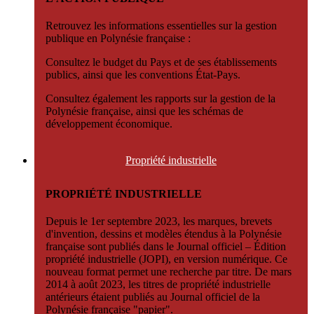
Retrouvez les informations essentielles sur la gestion
publique en Polynésie française :
Consultez le budget du Pays et de ses établissements
publics, ainsi que les conventions État-Pays.
Consultez également les rapports sur la gestion de la
Polynésie française, ainsi que les schémas de
développement économique.
Propriété
industrielle
PROPRIÉTÉ INDUSTRIELLE
Depuis le 1er septembre 2023, les marques, brevets
d'invention, dessins et modèles étendus à la Polynésie
française sont publiés dans le Journal officiel – Édition
propriété industrielle (JOPI), en version numérique. Ce
nouveau format permet une recherche par titre. De mars
2014 à août 2023, les titres de propriété industrielle
antérieurs étaient publiés au Journal officiel de la
Polynésie française "papier".