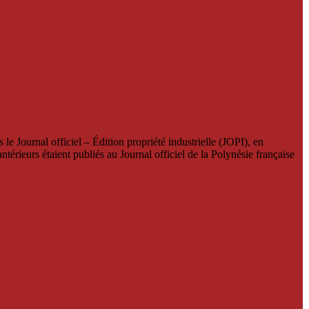
le Journal officiel – Édition propriété industrielle (JOPI), en
térieurs étaient publiés au Journal officiel de la Polynésie française