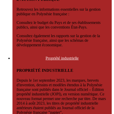
Retrouvez les informations essentielles sur la gestion
publique en Polynésie française :
Consultez le budget du Pays et de ses établissements
publics, ainsi que les conventions État-Pays.
Consultez également les rapports sur la gestion de la
Polynésie française, ainsi que les schémas de
développement économique.
Propriété
industrielle
PROPRIÉTÉ INDUSTRIELLE
Depuis le 1er septembre 2023, les marques, brevets
d'invention, dessins et modèles étendus à la Polynésie
française sont publiés dans le Journal officiel – Édition
propriété industrielle (JOPI), en version numérique. Ce
nouveau format permet une recherche par titre. De mars
2014 à août 2023, les titres de propriété industrielle
antérieurs étaient publiés au Journal officiel de la
Polynésie française "papier".