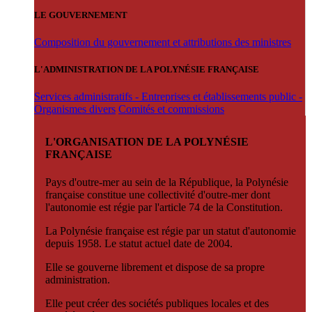
LE GOUVERNEMENT
Composition du gouvernement et attributions des ministres
L'ADMINISTRATION DE LA POLYNÉSIE FRANÇAISE
Services administratifs - Entreprises et établissements public -
Organismes divers
Comités et commissions
L'ORGANISATION DE LA POLYNÉSIE
FRANÇAISE
Pays d'outre-mer au sein de la République, la Polynésie
française constitue une collectivité d'outre-mer dont
l'autonomie est régie par l'article 74 de la Constitution.
La Polynésie française est régie par un statut d'autonomie
depuis 1958. Le statut actuel date de 2004.
Elle se gouverne librement et dispose de sa propre
administration.
Elle peut créer des sociétés publiques locales et des