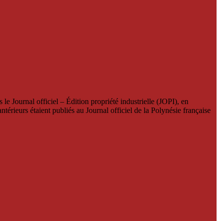
le Journal officiel – Édition propriété industrielle (JOPI), en
térieurs étaient publiés au Journal officiel de la Polynésie française