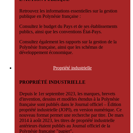
Retrouvez les informations essentielles sur la gestion
publique en Polynésie française :
Consultez le budget du Pays et de ses établissements
publics, ainsi que les conventions État-Pays.
Consultez également les rapports sur la gestion de la
Polynésie française, ainsi que les schémas de
développement économique.
Propriété
industrielle
PROPRIÉTÉ INDUSTRIELLE
Depuis le 1er septembre 2023, les marques, brevets
d'invention, dessins et modèles étendus à la Polynésie
française sont publiés dans le Journal officiel – Édition
propriété industrielle (JOPI), en version numérique. Ce
nouveau format permet une recherche par titre. De mars
2014 à août 2023, les titres de propriété industrielle
antérieurs étaient publiés au Journal officiel de la
Polynésie française "papier".