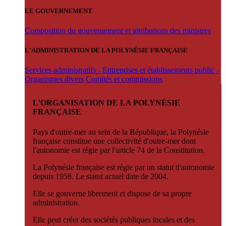
LE GOUVERNEMENT
Composition du gouvernement et attributions des ministres
L'ADMINISTRATION DE LA POLYNÉSIE FRANÇAISE
Services administratifs - Entreprises et établissements public -
Organismes divers
Comités et commissions
L'ORGANISATION DE LA POLYNÉSIE
FRANÇAISE
Pays d'outre-mer au sein de la République, la Polynésie
française constitue une collectivité d'outre-mer dont
l'autonomie est régie par l'article 74 de la Constitution.
La Polynésie française est régie par un statut d'autonomie
depuis 1958. Le statut actuel date de 2004.
Elle se gouverne librement et dispose de sa propre
administration.
Elle peut créer des sociétés publiques locales et des