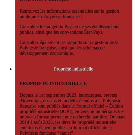
Retrouvez les informations essentielles sur la gestion
publique en Polynésie française :
Consultez le budget du Pays et de ses établissements
publics, ainsi que les conventions État-Pays.
Consultez également les rapports sur la gestion de la
Polynésie française, ainsi que les schémas de
développement économique.
Propriété
industrielle
PROPRIÉTÉ INDUSTRIELLE
Depuis le 1er septembre 2023, les marques, brevets
d'invention, dessins et modèles étendus à la Polynésie
française sont publiés dans le Journal officiel – Édition
propriété industrielle (JOPI), en version numérique. Ce
nouveau format permet une recherche par titre. De mars
2014 à août 2023, les titres de propriété industrielle
antérieurs étaient publiés au Journal officiel de la
Polynésie française "papier".