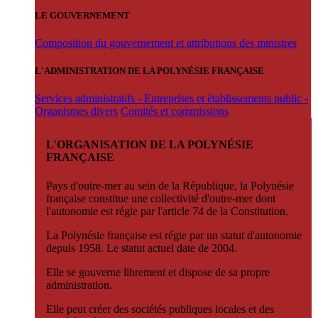
LE GOUVERNEMENT
Composition du gouvernement et attributions des ministres
L'ADMINISTRATION DE LA POLYNÉSIE FRANÇAISE
Services administratifs - Entreprises et établissements public -
Organismes divers
Comités et commissions
L'ORGANISATION DE LA POLYNÉSIE
FRANÇAISE
Pays d'outre-mer au sein de la République, la Polynésie
française constitue une collectivité d'outre-mer dont
l'autonomie est régie par l'article 74 de la Constitution.
La Polynésie française est régie par un statut d'autonomie
depuis 1958. Le statut actuel date de 2004.
Elle se gouverne librement et dispose de sa propre
administration.
Elle peut créer des sociétés publiques locales et des