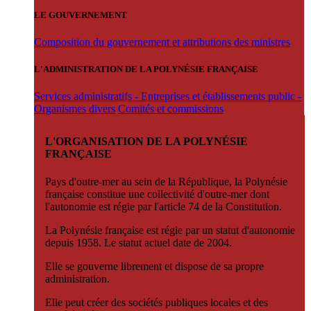
LE GOUVERNEMENT
Composition du gouvernement et attributions des ministres
L'ADMINISTRATION DE LA POLYNÉSIE FRANÇAISE
Services administratifs - Entreprises et établissements public -
Organismes divers
Comités et commissions
L'ORGANISATION DE LA POLYNÉSIE
FRANÇAISE
Pays d'outre-mer au sein de la République, la Polynésie
française constitue une collectivité d'outre-mer dont
l'autonomie est régie par l'article 74 de la Constitution.
La Polynésie française est régie par un statut d'autonomie
depuis 1958. Le statut actuel date de 2004.
Elle se gouverne librement et dispose de sa propre
administration.
Elle peut créer des sociétés publiques locales et des