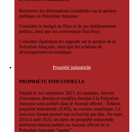
Retrouvez les informations essentielles sur la gestion
publique en Polynésie française :
Consultez le budget du Pays et de ses établissements
publics, ainsi que les conventions État-Pays.
Consultez également les rapports sur la gestion de la
Polynésie française, ainsi que les schémas de
développement économique.
Propriété
industrielle
PROPRIÉTÉ INDUSTRIELLE
Depuis le 1er septembre 2023, les marques, brevets
d'invention, dessins et modèles étendus à la Polynésie
française sont publiés dans le Journal officiel – Édition
propriété industrielle (JOPI), en version numérique. Ce
nouveau format permet une recherche par titre. De mars
2014 à août 2023, les titres de propriété industrielle
antérieurs étaient publiés au Journal officiel de la
Polynésie française "papier".