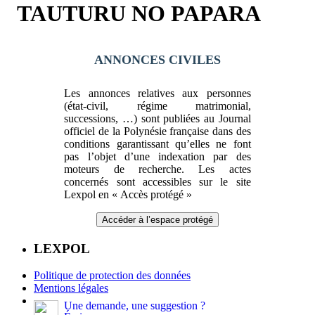
TAUTURU NO PAPARA
ANNONCES CIVILES
Les annonces relatives aux personnes
(état-civil, régime matrimonial,
successions, …) sont publiées au Journal
officiel de la Polynésie française dans des
conditions garantissant qu’elles ne font
pas l’objet d’une indexation par des
moteurs de recherche. Les actes
concernés sont accessibles sur le site
Lexpol en « Accès protégé »
Accéder à l’espace protégé
LEXPOL
Politique de protection des données
Mentions légales
Une demande, une suggestion ?