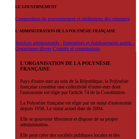
LE GOUVERNEMENT
Composition du gouvernement et attributions des ministres
L'ADMINISTRATION DE LA POLYNÉSIE FRANÇAISE
Services administratifs - Entreprises et établissements public -
Organismes divers
Comités et commissions
L'ORGANISATION DE LA POLYNÉSIE
FRANÇAISE
Pays d'outre-mer au sein de la République, la Polynésie
française constitue une collectivité d'outre-mer dont
l'autonomie est régie par l'article 74 de la Constitution.
La Polynésie française est régie par un statut d'autonomie
depuis 1958. Le statut actuel date de 2004.
Elle se gouverne librement et dispose de sa propre
administration.
Elle peut créer des sociétés publiques locales et des