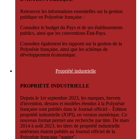
Retrouvez les informations essentielles sur la gestion
publique en Polynésie française :
Consultez le budget du Pays et de ses établissements
publics, ainsi que les conventions État-Pays.
Consultez également les rapports sur la gestion de la
Polynésie française, ainsi que les schémas de
développement économique.
Propriété
industrielle
PROPRIÉTÉ INDUSTRIELLE
Depuis le 1er septembre 2023, les marques, brevets
d'invention, dessins et modèles étendus à la Polynésie
française sont publiés dans le Journal officiel – Édition
propriété industrielle (JOPI), en version numérique. Ce
nouveau format permet une recherche par titre. De mars
2014 à août 2023, les titres de propriété industrielle
antérieurs étaient publiés au Journal officiel de la
Polynésie française "papier".