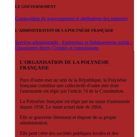
LE GOUVERNEMENT
Composition du gouvernement et attributions des ministres
L'ADMINISTRATION DE LA POLYNÉSIE FRANÇAISE
Services administratifs - Entreprises et établissements public -
Organismes divers
Comités et commissions
L'ORGANISATION DE LA POLYNÉSIE
FRANÇAISE
Pays d'outre-mer au sein de la République, la Polynésie
française constitue une collectivité d'outre-mer dont
l'autonomie est régie par l'article 74 de la Constitution.
La Polynésie française est régie par un statut d'autonomie
depuis 1958. Le statut actuel date de 2004.
Elle se gouverne librement et dispose de sa propre
administration.
Elle peut créer des sociétés publiques locales et des