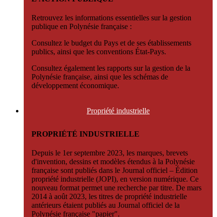
Retrouvez les informations essentielles sur la gestion
publique en Polynésie française :
Consultez le budget du Pays et de ses établissements
publics, ainsi que les conventions État-Pays.
Consultez également les rapports sur la gestion de la
Polynésie française, ainsi que les schémas de
développement économique.
Propriété
industrielle
PROPRIÉTÉ INDUSTRIELLE
Depuis le 1er septembre 2023, les marques, brevets
d'invention, dessins et modèles étendus à la Polynésie
française sont publiés dans le Journal officiel – Édition
propriété industrielle (JOPI), en version numérique. Ce
nouveau format permet une recherche par titre. De mars
2014 à août 2023, les titres de propriété industrielle
antérieurs étaient publiés au Journal officiel de la
Polynésie française "papier".