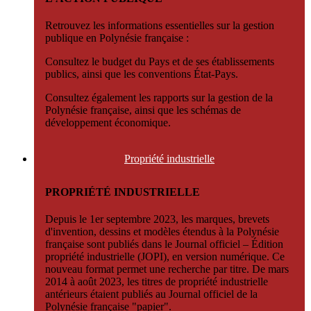
Retrouvez les informations essentielles sur la gestion
publique en Polynésie française :
Consultez le budget du Pays et de ses établissements
publics, ainsi que les conventions État-Pays.
Consultez également les rapports sur la gestion de la
Polynésie française, ainsi que les schémas de
développement économique.
Propriété
industrielle
PROPRIÉTÉ INDUSTRIELLE
Depuis le 1er septembre 2023, les marques, brevets
d'invention, dessins et modèles étendus à la Polynésie
française sont publiés dans le Journal officiel – Édition
propriété industrielle (JOPI), en version numérique. Ce
nouveau format permet une recherche par titre. De mars
2014 à août 2023, les titres de propriété industrielle
antérieurs étaient publiés au Journal officiel de la
Polynésie française "papier".