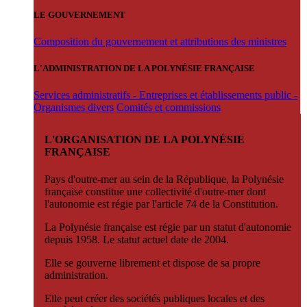
LE GOUVERNEMENT
Composition du gouvernement et attributions des ministres
L'ADMINISTRATION DE LA POLYNÉSIE FRANÇAISE
Services administratifs - Entreprises et établissements public -
Organismes divers
Comités et commissions
L'ORGANISATION DE LA POLYNÉSIE
FRANÇAISE
Pays d'outre-mer au sein de la République, la Polynésie
française constitue une collectivité d'outre-mer dont
l'autonomie est régie par l'article 74 de la Constitution.
La Polynésie française est régie par un statut d'autonomie
depuis 1958. Le statut actuel date de 2004.
Elle se gouverne librement et dispose de sa propre
administration.
Elle peut créer des sociétés publiques locales et des