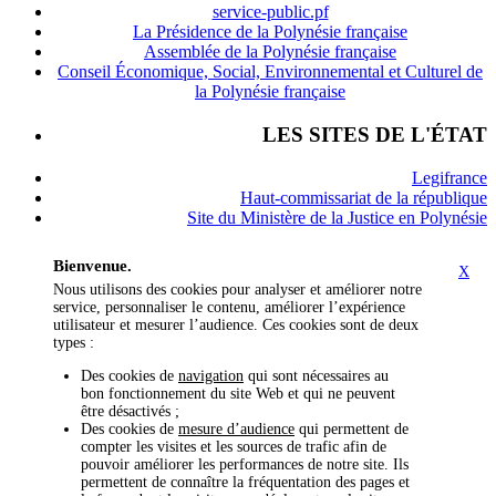
service-public.pf
La Présidence de la Polynésie française
Assemblée de la Polynésie française
Conseil Économique, Social, Environnemental et Culturel de
la Polynésie française
LES SITES DE L'ÉTAT
Legifrance
Haut-commissariat de la république
Site du Ministère de la Justice en Polynésie
Bienvenue.
X
Nous utilisons des cookies pour analyser et améliorer notre
service, personnaliser le contenu, améliorer l’expérience
utilisateur et mesurer l’audience. Ces cookies sont de deux
types :
Des cookies de
navigation
qui sont nécessaires au
bon fonctionnement du site Web et qui ne peuvent
être désactivés ;
Des cookies de
mesure d’audience
qui permettent de
compter les visites et les sources de trafic afin de
pouvoir améliorer les performances de notre site. Ils
permettent de connaître la fréquentation des pages et