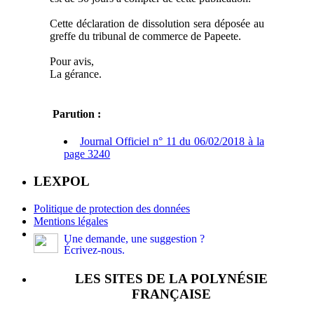
Cette déclaration de dissolution sera déposée au
greffe du tribunal de commerce de Papeete.
Pour avis,
La gérance.
Parution :
Journal Officiel n° 11 du 06/02/2018 à la
page 3240
LEXPOL
Politique de protection des données
Mentions légales
Une demande, une suggestion ?
Écrivez-nous.
LES SITES DE LA POLYNÉSIE
FRANÇAISE