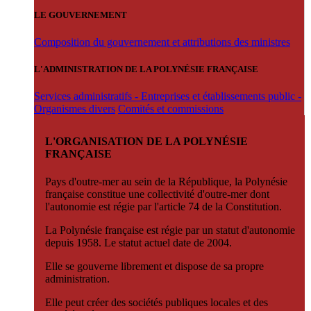
LE GOUVERNEMENT
Composition du gouvernement et attributions des ministres
L'ADMINISTRATION DE LA POLYNÉSIE FRANÇAISE
Services administratifs - Entreprises et établissements public -
Organismes divers
Comités et commissions
L'ORGANISATION DE LA POLYNÉSIE
FRANÇAISE
Pays d'outre-mer au sein de la République, la Polynésie
française constitue une collectivité d'outre-mer dont
l'autonomie est régie par l'article 74 de la Constitution.
La Polynésie française est régie par un statut d'autonomie
depuis 1958. Le statut actuel date de 2004.
Elle se gouverne librement et dispose de sa propre
administration.
Elle peut créer des sociétés publiques locales et des