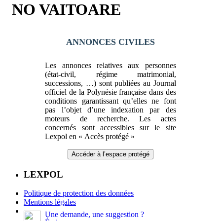
NO VAITOARE
ANNONCES CIVILES
Les annonces relatives aux personnes
(état-civil, régime matrimonial,
successions, …) sont publiées au Journal
officiel de la Polynésie française dans des
conditions garantissant qu’elles ne font
pas l’objet d’une indexation par des
moteurs de recherche. Les actes
concernés sont accessibles sur le site
Lexpol en « Accès protégé »
Accéder à l’espace protégé
LEXPOL
Politique de protection des données
Mentions légales
Une demande, une suggestion ?