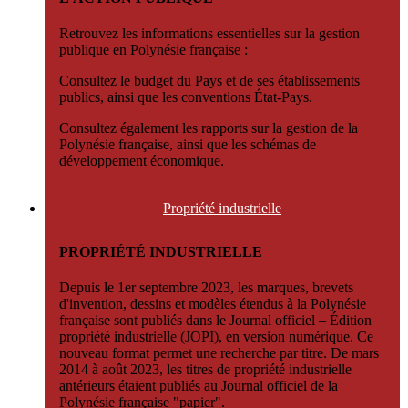
Retrouvez les informations essentielles sur la gestion
publique en Polynésie française :
Consultez le budget du Pays et de ses établissements
publics, ainsi que les conventions État-Pays.
Consultez également les rapports sur la gestion de la
Polynésie française, ainsi que les schémas de
développement économique.
Propriété
industrielle
PROPRIÉTÉ INDUSTRIELLE
Depuis le 1er septembre 2023, les marques, brevets
d'invention, dessins et modèles étendus à la Polynésie
française sont publiés dans le Journal officiel – Édition
propriété industrielle (JOPI), en version numérique. Ce
nouveau format permet une recherche par titre. De mars
2014 à août 2023, les titres de propriété industrielle
antérieurs étaient publiés au Journal officiel de la
Polynésie française "papier".