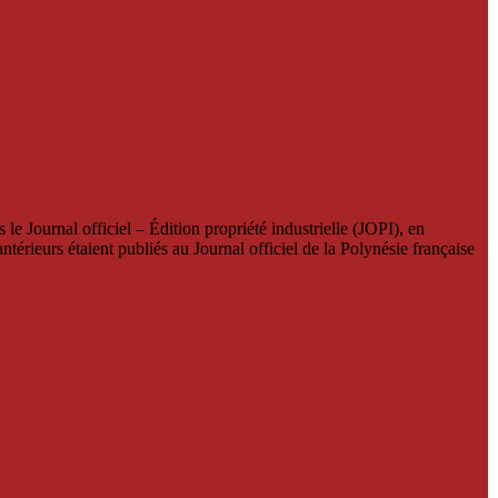
le Journal officiel – Édition propriété industrielle (JOPI), en
térieurs étaient publiés au Journal officiel de la Polynésie française