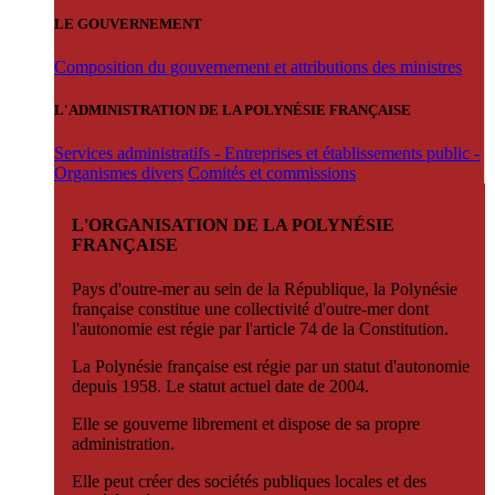
LE GOUVERNEMENT
Composition du gouvernement et attributions des ministres
L'ADMINISTRATION DE LA POLYNÉSIE FRANÇAISE
Services administratifs - Entreprises et établissements public -
Organismes divers
Comités et commissions
L'ORGANISATION DE LA POLYNÉSIE
FRANÇAISE
Pays d'outre-mer au sein de la République, la Polynésie
française constitue une collectivité d'outre-mer dont
l'autonomie est régie par l'article 74 de la Constitution.
La Polynésie française est régie par un statut d'autonomie
depuis 1958. Le statut actuel date de 2004.
Elle se gouverne librement et dispose de sa propre
administration.
Elle peut créer des sociétés publiques locales et des