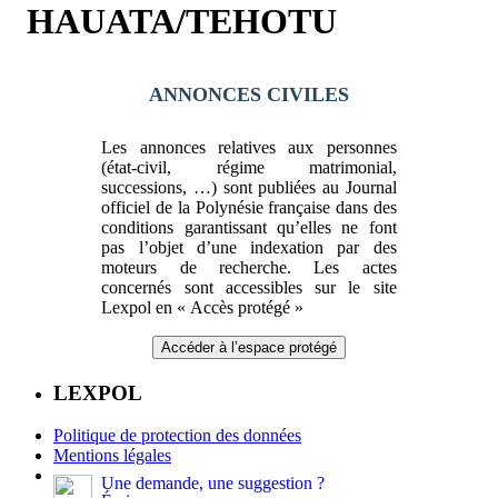
HAUATA/TEHOTU
ANNONCES CIVILES
Les annonces relatives aux personnes
(état-civil, régime matrimonial,
successions, …) sont publiées au Journal
officiel de la Polynésie française dans des
conditions garantissant qu’elles ne font
pas l’objet d’une indexation par des
moteurs de recherche. Les actes
concernés sont accessibles sur le site
Lexpol en « Accès protégé »
Accéder à l’espace protégé
LEXPOL
Politique de protection des données
Mentions légales
Une demande, une suggestion ?