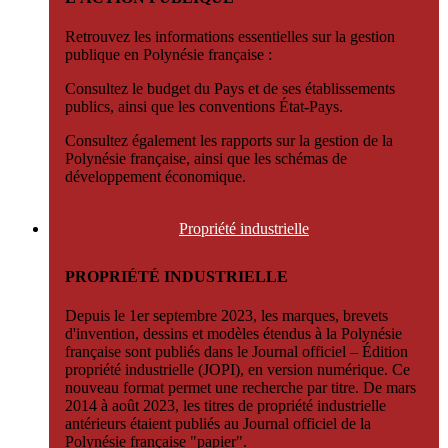
Retrouvez les informations essentielles sur la gestion
publique en Polynésie française :
Consultez le budget du Pays et de ses établissements
publics, ainsi que les conventions État-Pays.
Consultez également les rapports sur la gestion de la
Polynésie française, ainsi que les schémas de
développement économique.
Propriété
industrielle
PROPRIÉTÉ INDUSTRIELLE
Depuis le 1er septembre 2023, les marques, brevets
d'invention, dessins et modèles étendus à la Polynésie
française sont publiés dans le Journal officiel – Édition
propriété industrielle (JOPI), en version numérique. Ce
nouveau format permet une recherche par titre. De mars
2014 à août 2023, les titres de propriété industrielle
antérieurs étaient publiés au Journal officiel de la
Polynésie française "papier".