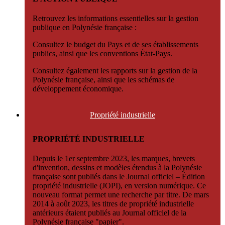
Retrouvez les informations essentielles sur la gestion
publique en Polynésie française :
Consultez le budget du Pays et de ses établissements
publics, ainsi que les conventions État-Pays.
Consultez également les rapports sur la gestion de la
Polynésie française, ainsi que les schémas de
développement économique.
Propriété
industrielle
PROPRIÉTÉ INDUSTRIELLE
Depuis le 1er septembre 2023, les marques, brevets
d'invention, dessins et modèles étendus à la Polynésie
française sont publiés dans le Journal officiel – Édition
propriété industrielle (JOPI), en version numérique. Ce
nouveau format permet une recherche par titre. De mars
2014 à août 2023, les titres de propriété industrielle
antérieurs étaient publiés au Journal officiel de la
Polynésie française "papier".