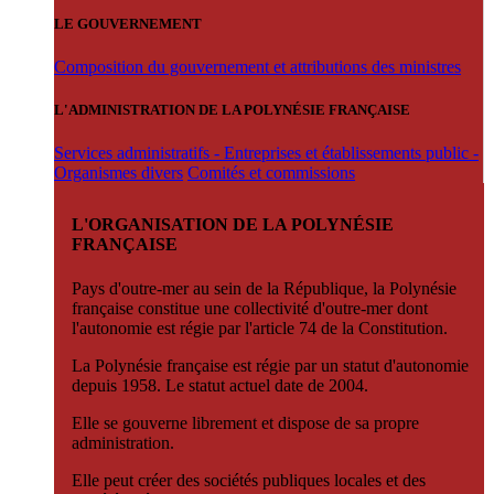
LE GOUVERNEMENT
Composition du gouvernement et attributions des ministres
L'ADMINISTRATION DE LA POLYNÉSIE FRANÇAISE
Services administratifs - Entreprises et établissements public -
Organismes divers
Comités et commissions
L'ORGANISATION DE LA POLYNÉSIE
FRANÇAISE
Pays d'outre-mer au sein de la République, la Polynésie
française constitue une collectivité d'outre-mer dont
l'autonomie est régie par l'article 74 de la Constitution.
La Polynésie française est régie par un statut d'autonomie
depuis 1958. Le statut actuel date de 2004.
Elle se gouverne librement et dispose de sa propre
administration.
Elle peut créer des sociétés publiques locales et des