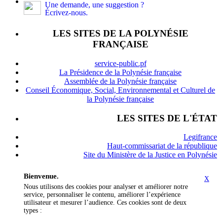
Une demande, une suggestion ?
Écrivez-nous.
LES SITES DE LA POLYNÉSIE
FRANÇAISE
service-public.pf
La Présidence de la Polynésie française
Assemblée de la Polynésie française
Conseil Économique, Social, Environnemental et Culturel de
la Polynésie française
LES SITES DE L'ÉTAT
Legifrance
Haut-commissariat de la république
Site du Ministère de la Justice en Polynésie
Bienvenue.
X
Nous utilisons des cookies pour analyser et améliorer notre
service, personnaliser le contenu, améliorer l’expérience
utilisateur et mesurer l’audience. Ces cookies sont de deux
types :