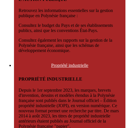
Retrouvez les informations essentielles sur la gestion
publique en Polynésie française :
Consultez le budget du Pays et de ses établissements
publics, ainsi que les conventions État-Pays.
Consultez également les rapports sur la gestion de la
Polynésie française, ainsi que les schémas de
développement économique.
Propriété
industrielle
PROPRIÉTÉ INDUSTRIELLE
Depuis le 1er septembre 2023, les marques, brevets
d'invention, dessins et modèles étendus à la Polynésie
française sont publiés dans le Journal officiel – Édition
propriété industrielle (JOPI), en version numérique. Ce
nouveau format permet une recherche par titre. De mars
2014 à août 2023, les titres de propriété industrielle
antérieurs étaient publiés au Journal officiel de la
Polynésie française "papier".