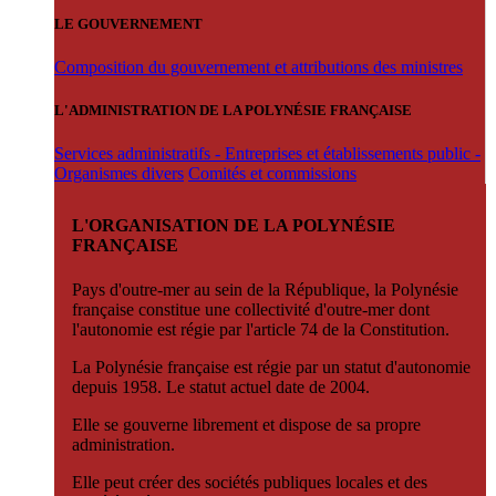
LE GOUVERNEMENT
Composition du gouvernement et attributions des ministres
L'ADMINISTRATION DE LA POLYNÉSIE FRANÇAISE
Services administratifs - Entreprises et établissements public -
Organismes divers
Comités et commissions
L'ORGANISATION DE LA POLYNÉSIE
FRANÇAISE
Pays d'outre-mer au sein de la République, la Polynésie
française constitue une collectivité d'outre-mer dont
l'autonomie est régie par l'article 74 de la Constitution.
La Polynésie française est régie par un statut d'autonomie
depuis 1958. Le statut actuel date de 2004.
Elle se gouverne librement et dispose de sa propre
administration.
Elle peut créer des sociétés publiques locales et des