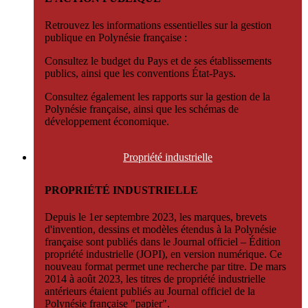
Retrouvez les informations essentielles sur la gestion
publique en Polynésie française :
Consultez le budget du Pays et de ses établissements
publics, ainsi que les conventions État-Pays.
Consultez également les rapports sur la gestion de la
Polynésie française, ainsi que les schémas de
développement économique.
Propriété
industrielle
PROPRIÉTÉ INDUSTRIELLE
Depuis le 1er septembre 2023, les marques, brevets
d'invention, dessins et modèles étendus à la Polynésie
française sont publiés dans le Journal officiel – Édition
propriété industrielle (JOPI), en version numérique. Ce
nouveau format permet une recherche par titre. De mars
2014 à août 2023, les titres de propriété industrielle
antérieurs étaient publiés au Journal officiel de la
Polynésie française "papier".