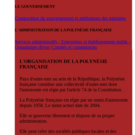
LE GOUVERNEMENT
Composition du gouvernement et attributions des ministres
L'ADMINISTRATION DE LA POLYNÉSIE FRANÇAISE
Services administratifs - Entreprises et établissements public -
Organismes divers
Comités et commissions
L'ORGANISATION DE LA POLYNÉSIE
FRANÇAISE
Pays d'outre-mer au sein de la République, la Polynésie
française constitue une collectivité d'outre-mer dont
l'autonomie est régie par l'article 74 de la Constitution.
La Polynésie française est régie par un statut d'autonomie
depuis 1958. Le statut actuel date de 2004.
Elle se gouverne librement et dispose de sa propre
administration.
Elle peut créer des sociétés publiques locales et des