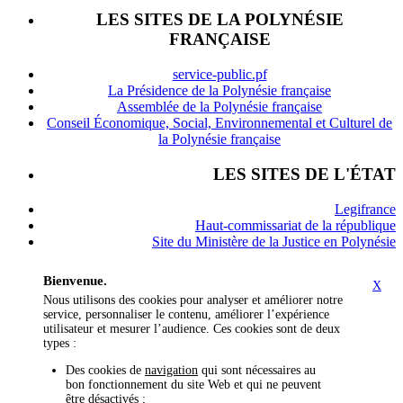
LES SITES DE LA POLYNÉSIE
FRANÇAISE
service-public.pf
La Présidence de la Polynésie française
Assemblée de la Polynésie française
Conseil Économique, Social, Environnemental et Culturel de
la Polynésie française
LES SITES DE L'ÉTAT
Legifrance
Haut-commissariat de la république
Site du Ministère de la Justice en Polynésie
Bienvenue.
X
Nous utilisons des cookies pour analyser et améliorer notre
service, personnaliser le contenu, améliorer l’expérience
utilisateur et mesurer l’audience. Ces cookies sont de deux
types :
Des cookies de
navigation
qui sont nécessaires au
bon fonctionnement du site Web et qui ne peuvent
être désactivés ;