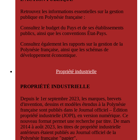
Retrouvez les informations essentielles sur la gestion
publique en Polynésie française :
Consultez le budget du Pays et de ses établissements
publics, ainsi que les conventions État-Pays.
Consultez également les rapports sur la gestion de la
Polynésie française, ainsi que les schémas de
développement économique.
Propriété
industrielle
PROPRIÉTÉ INDUSTRIELLE
Depuis le 1er septembre 2023, les marques, brevets
d'invention, dessins et modèles étendus à la Polynésie
française sont publiés dans le Journal officiel – Édition
propriété industrielle (JOPI), en version numérique. Ce
nouveau format permet une recherche par titre. De mars
2014 à août 2023, les titres de propriété industrielle
antérieurs étaient publiés au Journal officiel de la
Polynésie française "papier".