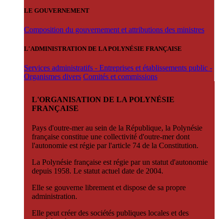
LE GOUVERNEMENT
Composition du gouvernement et attributions des ministres
L'ADMINISTRATION DE LA POLYNÉSIE FRANÇAISE
Services administratifs - Entreprises et établissements public -
Organismes divers
Comités et commissions
L'ORGANISATION DE LA POLYNÉSIE
FRANÇAISE
Pays d'outre-mer au sein de la République, la Polynésie
française constitue une collectivité d'outre-mer dont
l'autonomie est régie par l'article 74 de la Constitution.
La Polynésie française est régie par un statut d'autonomie
depuis 1958. Le statut actuel date de 2004.
Elle se gouverne librement et dispose de sa propre
administration.
Elle peut créer des sociétés publiques locales et des