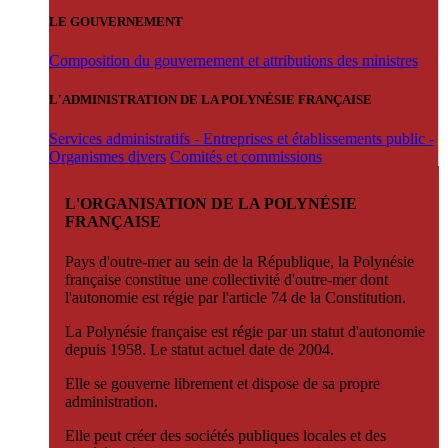
LE GOUVERNEMENT
Composition du gouvernement et attributions des ministres
L'ADMINISTRATION DE LA POLYNÉSIE FRANÇAISE
Services administratifs - Entreprises et établissements public -
Organismes divers
Comités et commissions
L'ORGANISATION DE LA POLYNÉSIE
FRANÇAISE
Pays d'outre-mer au sein de la République, la Polynésie
française constitue une collectivité d'outre-mer dont
l'autonomie est régie par l'article 74 de la Constitution.
La Polynésie française est régie par un statut d'autonomie
depuis 1958. Le statut actuel date de 2004.
Elle se gouverne librement et dispose de sa propre
administration.
Elle peut créer des sociétés publiques locales et des