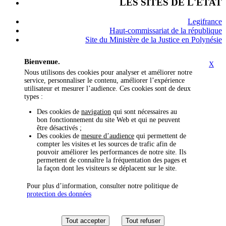
LES SITES DE L'ÉTAT
Legifrance
Haut-commissariat de la république
Site du Ministère de la Justice en Polynésie
Bienvenue.
X
Nous utilisons des cookies pour analyser et améliorer notre
service, personnaliser le contenu, améliorer l’expérience
utilisateur et mesurer l’audience. Ces cookies sont de deux
types :
Des cookies de
navigation
qui sont nécessaires au
bon fonctionnement du site Web et qui ne peuvent
être désactivés ;
Des cookies de
mesure d’audience
qui permettent de
compter les visites et les sources de trafic afin de
pouvoir améliorer les performances de notre site. Ils
permettent de connaître la fréquentation des pages et
la façon dont les visiteurs se déplacent sur le site.
Pour plus d’information, consulter notre politique de
protection des données
Tout accepter
Tout refuser