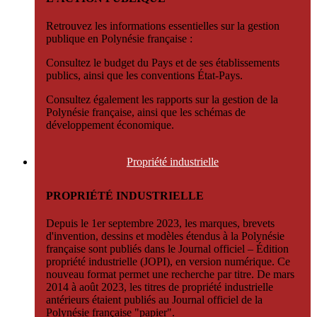
Retrouvez les informations essentielles sur la gestion
publique en Polynésie française :
Consultez le budget du Pays et de ses établissements
publics, ainsi que les conventions État-Pays.
Consultez également les rapports sur la gestion de la
Polynésie française, ainsi que les schémas de
développement économique.
Propriété
industrielle
PROPRIÉTÉ INDUSTRIELLE
Depuis le 1er septembre 2023, les marques, brevets
d'invention, dessins et modèles étendus à la Polynésie
française sont publiés dans le Journal officiel – Édition
propriété industrielle (JOPI), en version numérique. Ce
nouveau format permet une recherche par titre. De mars
2014 à août 2023, les titres de propriété industrielle
antérieurs étaient publiés au Journal officiel de la
Polynésie française "papier".