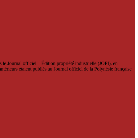
le Journal officiel – Édition propriété industrielle (JOPI), en
térieurs étaient publiés au Journal officiel de la Polynésie française