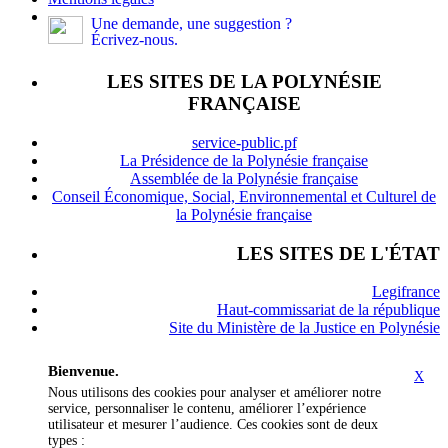
Une demande, une suggestion ?
Écrivez-nous.
LES SITES DE LA POLYNÉSIE
FRANÇAISE
service-public.pf
La Présidence de la Polynésie française
Assemblée de la Polynésie française
Conseil Économique, Social, Environnemental et Culturel de
la Polynésie française
LES SITES DE L'ÉTAT
Legifrance
Haut-commissariat de la république
Site du Ministère de la Justice en Polynésie
Bienvenue.
X
Nous utilisons des cookies pour analyser et améliorer notre
service, personnaliser le contenu, améliorer l’expérience
utilisateur et mesurer l’audience. Ces cookies sont de deux
types :