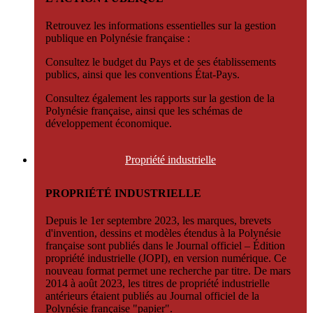
Retrouvez les informations essentielles sur la gestion
publique en Polynésie française :
Consultez le budget du Pays et de ses établissements
publics, ainsi que les conventions État-Pays.
Consultez également les rapports sur la gestion de la
Polynésie française, ainsi que les schémas de
développement économique.
Propriété
industrielle
PROPRIÉTÉ INDUSTRIELLE
Depuis le 1er septembre 2023, les marques, brevets
d'invention, dessins et modèles étendus à la Polynésie
française sont publiés dans le Journal officiel – Édition
propriété industrielle (JOPI), en version numérique. Ce
nouveau format permet une recherche par titre. De mars
2014 à août 2023, les titres de propriété industrielle
antérieurs étaient publiés au Journal officiel de la
Polynésie française "papier".