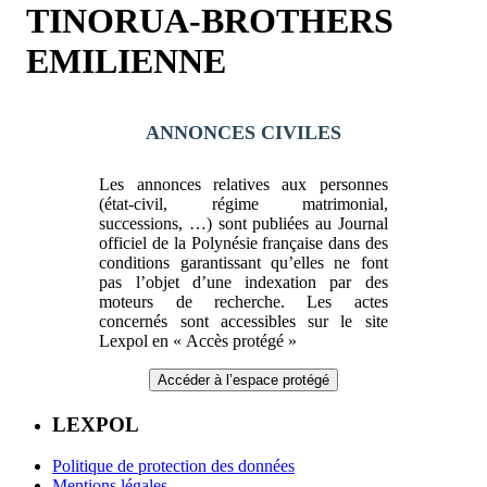
TINORUA-BROTHERS
EMILIENNE
ANNONCES CIVILES
Les annonces relatives aux personnes
(état-civil, régime matrimonial,
successions, …) sont publiées au Journal
officiel de la Polynésie française dans des
conditions garantissant qu’elles ne font
pas l’objet d’une indexation par des
moteurs de recherche. Les actes
concernés sont accessibles sur le site
Lexpol en « Accès protégé »
Accéder à l’espace protégé
LEXPOL
Politique de protection des données
Mentions légales