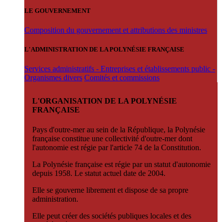
LE GOUVERNEMENT
Composition du gouvernement et attributions des ministres
L'ADMINISTRATION DE LA POLYNÉSIE FRANÇAISE
Services administratifs - Entreprises et établissements public -
Organismes divers
Comités et commissions
L'ORGANISATION DE LA POLYNÉSIE
FRANÇAISE
Pays d'outre-mer au sein de la République, la Polynésie
française constitue une collectivité d'outre-mer dont
l'autonomie est régie par l'article 74 de la Constitution.
La Polynésie française est régie par un statut d'autonomie
depuis 1958. Le statut actuel date de 2004.
Elle se gouverne librement et dispose de sa propre
administration.
Elle peut créer des sociétés publiques locales et des