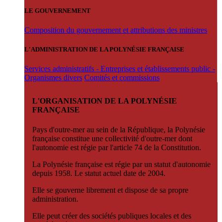
LE GOUVERNEMENT
Composition du gouvernement et attributions des ministres
L'ADMINISTRATION DE LA POLYNÉSIE FRANÇAISE
Services administratifs - Entreprises et établissements public -
Organismes divers
Comités et commissions
L'ORGANISATION DE LA POLYNÉSIE
FRANÇAISE
Pays d'outre-mer au sein de la République, la Polynésie
française constitue une collectivité d'outre-mer dont
l'autonomie est régie par l'article 74 de la Constitution.
La Polynésie française est régie par un statut d'autonomie
depuis 1958. Le statut actuel date de 2004.
Elle se gouverne librement et dispose de sa propre
administration.
Elle peut créer des sociétés publiques locales et des