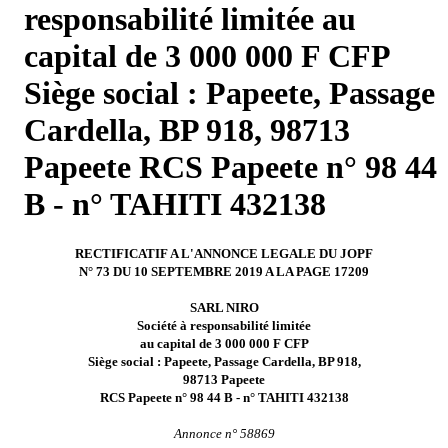
responsabilité limitée au
capital de 3 000 000 F CFP
Siège social : Papeete, Passage
Cardella, BP 918, 98713
Papeete RCS Papeete n° 98 44
B - n° TAHITI 432138
RECTIFICATIF A L'ANNONCE LEGALE DU JOPF
N° 73 DU 10 SEPTEMBRE 2019 A LA PAGE 17209
SARL NIRO
Société à responsabilité limitée
au capital de 3 000 000 F CFP
Siège social : Papeete, Passage Cardella, BP 918,
98713 Papeete
RCS Papeete n° 98 44 B - n° TAHITI 432138
Annonce n° 58869