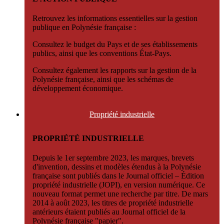
Retrouvez les informations essentielles sur la gestion
publique en Polynésie française :
Consultez le budget du Pays et de ses établissements
publics, ainsi que les conventions État-Pays.
Consultez également les rapports sur la gestion de la
Polynésie française, ainsi que les schémas de
développement économique.
Propriété
industrielle
PROPRIÉTÉ INDUSTRIELLE
Depuis le 1er septembre 2023, les marques, brevets
d'invention, dessins et modèles étendus à la Polynésie
française sont publiés dans le Journal officiel – Édition
propriété industrielle (JOPI), en version numérique. Ce
nouveau format permet une recherche par titre. De mars
2014 à août 2023, les titres de propriété industrielle
antérieurs étaient publiés au Journal officiel de la
Polynésie française "papier".