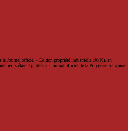
le Journal officiel – Édition propriété industrielle (JOPI), en
térieurs étaient publiés au Journal officiel de la Polynésie française