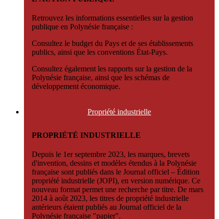
Retrouvez les informations essentielles sur la gestion
publique en Polynésie française :
Consultez le budget du Pays et de ses établissements
publics, ainsi que les conventions État-Pays.
Consultez également les rapports sur la gestion de la
Polynésie française, ainsi que les schémas de
développement économique.
Propriété
industrielle
PROPRIÉTÉ INDUSTRIELLE
Depuis le 1er septembre 2023, les marques, brevets
d'invention, dessins et modèles étendus à la Polynésie
française sont publiés dans le Journal officiel – Édition
propriété industrielle (JOPI), en version numérique. Ce
nouveau format permet une recherche par titre. De mars
2014 à août 2023, les titres de propriété industrielle
antérieurs étaient publiés au Journal officiel de la
Polynésie française "papier".