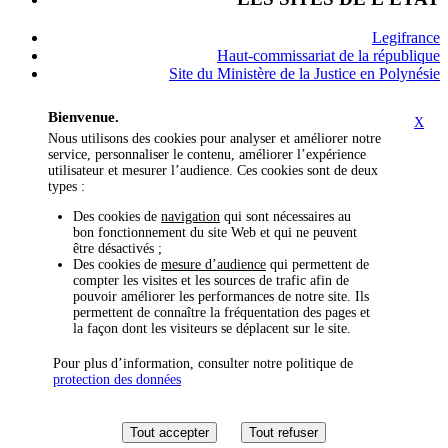
Legifrance
Haut-commissariat de la république
Site du Ministère de la Justice en Polynésie
Bienvenue.
X
Nous utilisons des cookies pour analyser et améliorer notre
service, personnaliser le contenu, améliorer l’expérience
utilisateur et mesurer l’audience. Ces cookies sont de deux
types :
Des cookies de
navigation
qui sont nécessaires au
bon fonctionnement du site Web et qui ne peuvent
être désactivés ;
Des cookies de
mesure d’audience
qui permettent de
compter les visites et les sources de trafic afin de
pouvoir améliorer les performances de notre site. Ils
permettent de connaître la fréquentation des pages et
la façon dont les visiteurs se déplacent sur le site.
Pour plus d’information, consulter notre politique de
protection des données
Tout accepter
Tout refuser