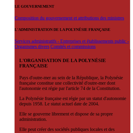
LE GOUVERNEMENT
Composition du gouvernement et attributions des ministres
L'ADMINISTRATION DE LA POLYNÉSIE FRANÇAISE
Services administratifs - Entreprises et établissements public -
Organismes divers
Comités et commissions
L'ORGANISATION DE LA POLYNÉSIE
FRANÇAISE
Pays d'outre-mer au sein de la République, la Polynésie
française constitue une collectivité d'outre-mer dont
l'autonomie est régie par l'article 74 de la Constitution.
La Polynésie française est régie par un statut d'autonomie
depuis 1958. Le statut actuel date de 2004.
Elle se gouverne librement et dispose de sa propre
administration.
Elle peut créer des sociétés publiques locales et des