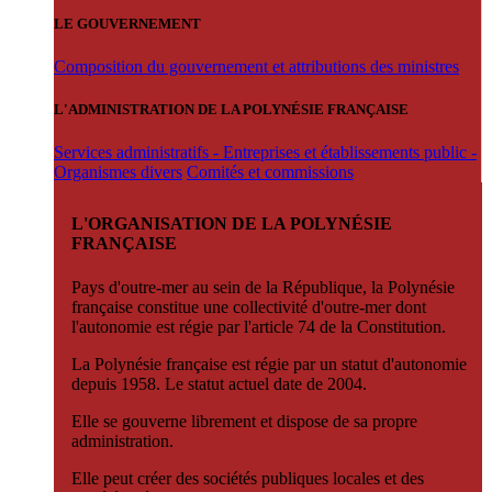
LE GOUVERNEMENT
Composition du gouvernement et attributions des ministres
L'ADMINISTRATION DE LA POLYNÉSIE FRANÇAISE
Services administratifs - Entreprises et établissements public -
Organismes divers
Comités et commissions
L'ORGANISATION DE LA POLYNÉSIE
FRANÇAISE
Pays d'outre-mer au sein de la République, la Polynésie
française constitue une collectivité d'outre-mer dont
l'autonomie est régie par l'article 74 de la Constitution.
La Polynésie française est régie par un statut d'autonomie
depuis 1958. Le statut actuel date de 2004.
Elle se gouverne librement et dispose de sa propre
administration.
Elle peut créer des sociétés publiques locales et des