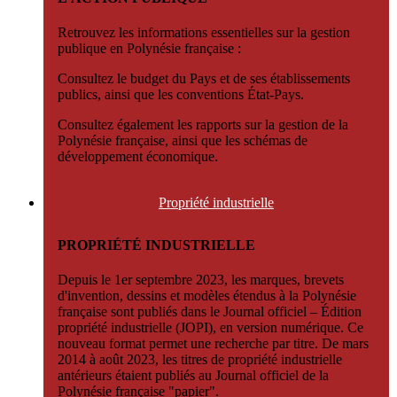
Retrouvez les informations essentielles sur la gestion
publique en Polynésie française :
Consultez le budget du Pays et de ses établissements
publics, ainsi que les conventions État-Pays.
Consultez également les rapports sur la gestion de la
Polynésie française, ainsi que les schémas de
développement économique.
Propriété
industrielle
PROPRIÉTÉ INDUSTRIELLE
Depuis le 1er septembre 2023, les marques, brevets
d'invention, dessins et modèles étendus à la Polynésie
française sont publiés dans le Journal officiel – Édition
propriété industrielle (JOPI), en version numérique. Ce
nouveau format permet une recherche par titre. De mars
2014 à août 2023, les titres de propriété industrielle
antérieurs étaient publiés au Journal officiel de la
Polynésie française "papier".