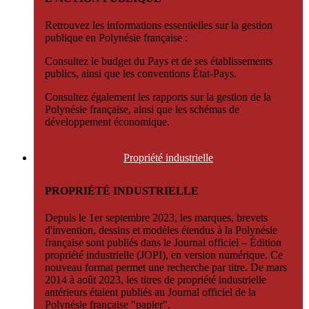
Retrouvez les informations essentielles sur la gestion
publique en Polynésie française :
Consultez le budget du Pays et de ses établissements
publics, ainsi que les conventions État-Pays.
Consultez également les rapports sur la gestion de la
Polynésie française, ainsi que les schémas de
développement économique.
Propriété
industrielle
PROPRIÉTÉ INDUSTRIELLE
Depuis le 1er septembre 2023, les marques, brevets
d'invention, dessins et modèles étendus à la Polynésie
française sont publiés dans le Journal officiel – Édition
propriété industrielle (JOPI), en version numérique. Ce
nouveau format permet une recherche par titre. De mars
2014 à août 2023, les titres de propriété industrielle
antérieurs étaient publiés au Journal officiel de la
Polynésie française "papier".