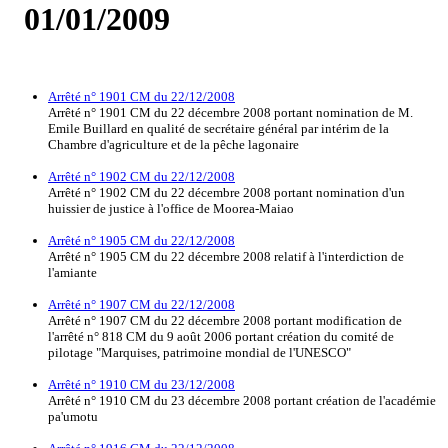
01/01/2009
Arrêté n° 1901 CM du 22/12/2008
Arrêté n° 1901 CM du 22 décembre 2008 portant nomination de M.
Emile Buillard en qualité de secrétaire général par intérim de la
Chambre d'agriculture et de la pêche lagonaire
Arrêté n° 1902 CM du 22/12/2008
Arrêté n° 1902 CM du 22 décembre 2008 portant nomination d'un
huissier de justice à l'office de Moorea-Maiao
Arrêté n° 1905 CM du 22/12/2008
Arrêté n° 1905 CM du 22 décembre 2008 relatif à l'interdiction de
l'amiante
Arrêté n° 1907 CM du 22/12/2008
Arrêté n° 1907 CM du 22 décembre 2008 portant modification de
l'arrêté n° 818 CM du 9 août 2006 portant création du comité de
pilotage "Marquises, patrimoine mondial de l'UNESCO"
Arrêté n° 1910 CM du 23/12/2008
Arrêté n° 1910 CM du 23 décembre 2008 portant création de l'académie
pa'umotu