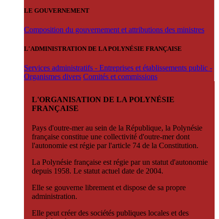
LE GOUVERNEMENT
Composition du gouvernement et attributions des ministres
L'ADMINISTRATION DE LA POLYNÉSIE FRANÇAISE
Services administratifs - Entreprises et établissements public -
Organismes divers
Comités et commissions
L'ORGANISATION DE LA POLYNÉSIE
FRANÇAISE
Pays d'outre-mer au sein de la République, la Polynésie
française constitue une collectivité d'outre-mer dont
l'autonomie est régie par l'article 74 de la Constitution.
La Polynésie française est régie par un statut d'autonomie
depuis 1958. Le statut actuel date de 2004.
Elle se gouverne librement et dispose de sa propre
administration.
Elle peut créer des sociétés publiques locales et des