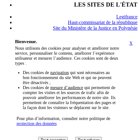
LES SITES DE L'ÉTAT
Legifrance
Haut-commissariat de la république
Site du Ministère de la Justice en Polynésie
Bienvenue.
X
Nous utilisons des cookies pour analyser et améliorer notre
service, personnaliser le contenu, améliorer l’expérience
utilisateur et mesurer l’audience. Ces cookies sont de deux
types :
Des cookies de
navigation
qui sont nécessaires au
bon fonctionnement du site Web et qui ne peuvent
être désactivés ;
Des cookies de
mesure d’audience
qui permettent de
compter les visites et les sources de trafic afin de
pouvoir améliorer les performances de notre site. Ils
permettent de connaître la fréquentation des pages et
la façon dont les visiteurs se déplacent sur le site.
Pour plus d’information, consulter notre politique de
protection des données