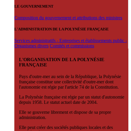
LE GOUVERNEMENT
Composition du gouvernement et attributions des ministres
L'ADMINISTRATION DE LA POLYNÉSIE FRANÇAISE
Services administratifs - Entreprises et établissements public -
Organismes divers
Comités et commissions
L'ORGANISATION DE LA POLYNÉSIE
FRANÇAISE
Pays d'outre-mer au sein de la République, la Polynésie
française constitue une collectivité d'outre-mer dont
l'autonomie est régie par l'article 74 de la Constitution.
La Polynésie française est régie par un statut d'autonomie
depuis 1958. Le statut actuel date de 2004.
Elle se gouverne librement et dispose de sa propre
administration.
Elle peut créer des sociétés publiques locales et des