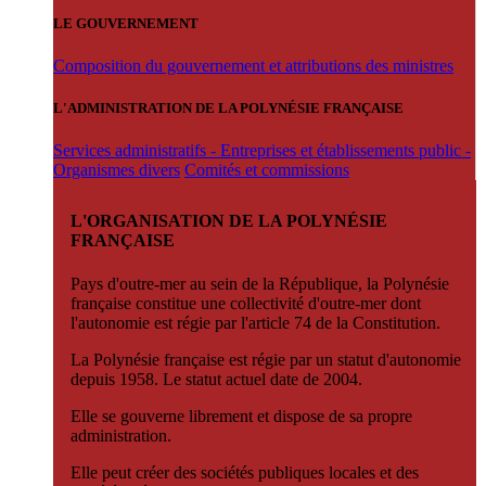
LE GOUVERNEMENT
Composition du gouvernement et attributions des ministres
L'ADMINISTRATION DE LA POLYNÉSIE FRANÇAISE
Services administratifs - Entreprises et établissements public -
Organismes divers
Comités et commissions
L'ORGANISATION DE LA POLYNÉSIE
FRANÇAISE
Pays d'outre-mer au sein de la République, la Polynésie
française constitue une collectivité d'outre-mer dont
l'autonomie est régie par l'article 74 de la Constitution.
La Polynésie française est régie par un statut d'autonomie
depuis 1958. Le statut actuel date de 2004.
Elle se gouverne librement et dispose de sa propre
administration.
Elle peut créer des sociétés publiques locales et des