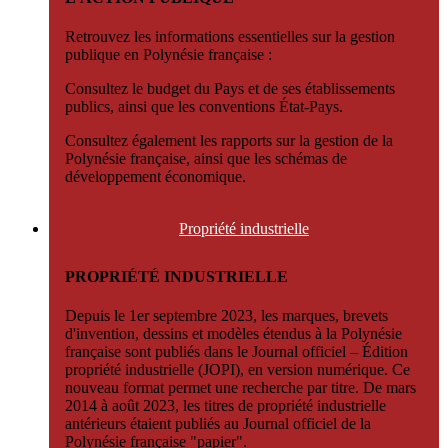
Retrouvez les informations essentielles sur la gestion
publique en Polynésie française :
Consultez le budget du Pays et de ses établissements
publics, ainsi que les conventions État-Pays.
Consultez également les rapports sur la gestion de la
Polynésie française, ainsi que les schémas de
développement économique.
Propriété
industrielle
PROPRIÉTÉ INDUSTRIELLE
Depuis le 1er septembre 2023, les marques, brevets
d'invention, dessins et modèles étendus à la Polynésie
française sont publiés dans le Journal officiel – Édition
propriété industrielle (JOPI), en version numérique. Ce
nouveau format permet une recherche par titre. De mars
2014 à août 2023, les titres de propriété industrielle
antérieurs étaient publiés au Journal officiel de la
Polynésie française "papier".