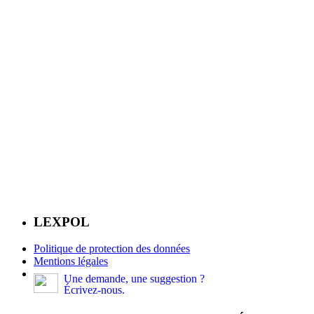
LEXPOL
Politique de protection des données
Mentions légales
Une demande, une suggestion ?
Écrivez-nous.