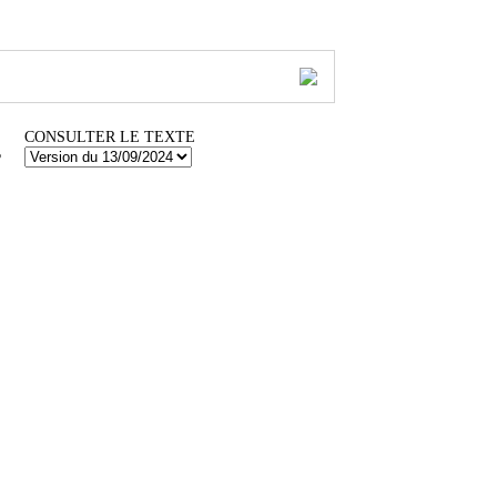
CONSULTER LE TEXTE
?