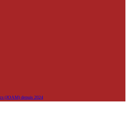
lics (JOAM) depuis 2024