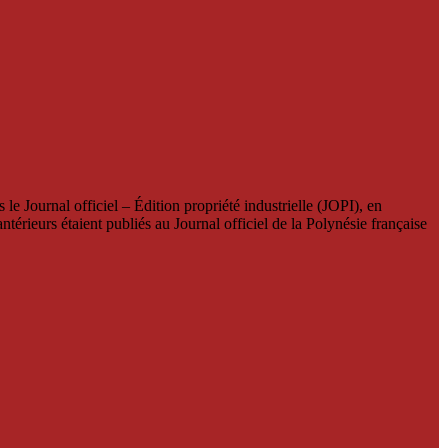
le Journal officiel – Édition propriété industrielle (JOPI), en
térieurs étaient publiés au Journal officiel de la Polynésie française