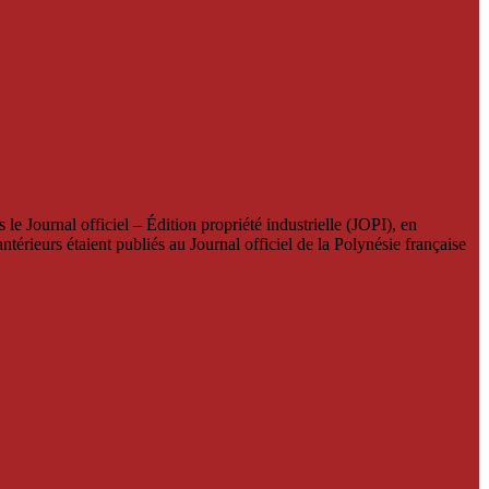
le Journal officiel – Édition propriété industrielle (JOPI), en
térieurs étaient publiés au Journal officiel de la Polynésie française