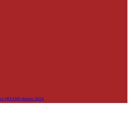
lics (JOAM) depuis 2024