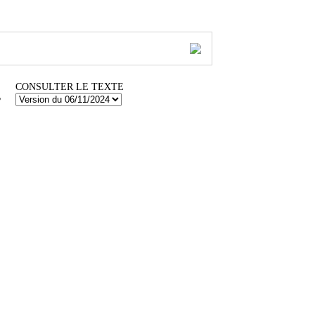
CONSULTER LE TEXTE
?