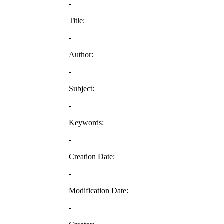
-
Title:
-
Author:
-
Subject:
-
Keywords:
-
Creation Date:
-
Modification Date:
-