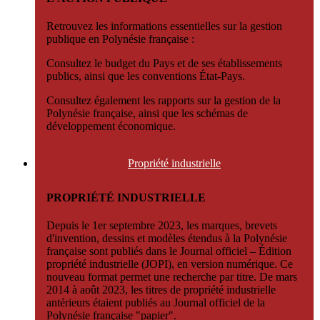
Retrouvez les informations essentielles sur la gestion
publique en Polynésie française :
Consultez le budget du Pays et de ses établissements
publics, ainsi que les conventions État-Pays.
Consultez également les rapports sur la gestion de la
Polynésie française, ainsi que les schémas de
développement économique.
Propriété
industrielle
PROPRIÉTÉ INDUSTRIELLE
Depuis le 1er septembre 2023, les marques, brevets
d'invention, dessins et modèles étendus à la Polynésie
française sont publiés dans le Journal officiel – Édition
propriété industrielle (JOPI), en version numérique. Ce
nouveau format permet une recherche par titre. De mars
2014 à août 2023, les titres de propriété industrielle
antérieurs étaient publiés au Journal officiel de la
Polynésie française "papier".