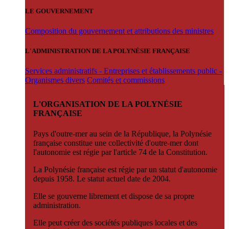
LE GOUVERNEMENT
Composition du gouvernement et attributions des ministres
L'ADMINISTRATION DE LA POLYNÉSIE FRANÇAISE
Services administratifs - Entreprises et établissements public -
Organismes divers
Comités et commissions
L'ORGANISATION DE LA POLYNÉSIE
FRANÇAISE
Pays d'outre-mer au sein de la République, la Polynésie
française constitue une collectivité d'outre-mer dont
l'autonomie est régie par l'article 74 de la Constitution.
La Polynésie française est régie par un statut d'autonomie
depuis 1958. Le statut actuel date de 2004.
Elle se gouverne librement et dispose de sa propre
administration.
Elle peut créer des sociétés publiques locales et des