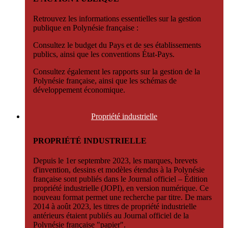
Retrouvez les informations essentielles sur la gestion
publique en Polynésie française :
Consultez le budget du Pays et de ses établissements
publics, ainsi que les conventions État-Pays.
Consultez également les rapports sur la gestion de la
Polynésie française, ainsi que les schémas de
développement économique.
Propriété
industrielle
PROPRIÉTÉ INDUSTRIELLE
Depuis le 1er septembre 2023, les marques, brevets
d'invention, dessins et modèles étendus à la Polynésie
française sont publiés dans le Journal officiel – Édition
propriété industrielle (JOPI), en version numérique. Ce
nouveau format permet une recherche par titre. De mars
2014 à août 2023, les titres de propriété industrielle
antérieurs étaient publiés au Journal officiel de la
Polynésie française "papier".