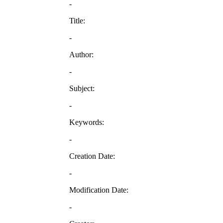
-
Title:
-
Author:
-
Subject:
-
Keywords:
-
Creation Date:
-
Modification Date:
-