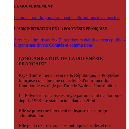
LE GOUVERNEMENT
Composition du gouvernement et attributions des ministres
L'ADMINISTRATION DE LA POLYNÉSIE FRANÇAISE
Services administratifs - Entreprises et établissements public -
Organismes divers
Comités et commissions
L'ORGANISATION DE LA POLYNÉSIE
FRANÇAISE
Pays d'outre-mer au sein de la République, la Polynésie
française constitue une collectivité d'outre-mer dont
l'autonomie est régie par l'article 74 de la Constitution.
La Polynésie française est régie par un statut d'autonomie
depuis 1958. Le statut actuel date de 2004.
Elle se gouverne librement et dispose de sa propre
administration.
Elle peut créer des sociétés publiques locales et des