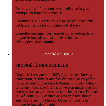
Retrouvez les informations essentielles sur la gestion
publique en Polynésie française :
Consultez le budget du Pays et de ses établissements
publics, ainsi que les conventions État-Pays.
Consultez également les rapports sur la gestion de la
Polynésie française, ainsi que les schémas de
développement économique.
Propriété
industrielle
PROPRIÉTÉ INDUSTRIELLE
Depuis le 1er septembre 2023, les marques, brevets
d'invention, dessins et modèles étendus à la Polynésie
française sont publiés dans le Journal officiel – Édition
propriété industrielle (JOPI), en version numérique. Ce
nouveau format permet une recherche par titre. De mars
2014 à août 2023, les titres de propriété industrielle
antérieurs étaient publiés au Journal officiel de la
Polynésie française "papier".