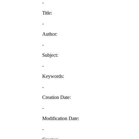
-
Title:
-
Author:
-
Subject:
-
Keywords:
-
Creation Date:
-
Modification Date:
-