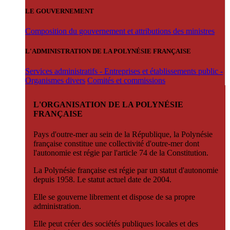
LE GOUVERNEMENT
Composition du gouvernement et attributions des ministres
L'ADMINISTRATION DE LA POLYNÉSIE FRANÇAISE
Services administratifs - Entreprises et établissements public -
Organismes divers
Comités et commissions
L'ORGANISATION DE LA POLYNÉSIE
FRANÇAISE
Pays d'outre-mer au sein de la République, la Polynésie
française constitue une collectivité d'outre-mer dont
l'autonomie est régie par l'article 74 de la Constitution.
La Polynésie française est régie par un statut d'autonomie
depuis 1958. Le statut actuel date de 2004.
Elle se gouverne librement et dispose de sa propre
administration.
Elle peut créer des sociétés publiques locales et des