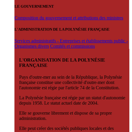
LE GOUVERNEMENT
Composition du gouvernement et attributions des ministres
L'ADMINISTRATION DE LA POLYNÉSIE FRANÇAISE
Services administratifs - Entreprises et établissements public -
Organismes divers
Comités et commissions
L'ORGANISATION DE LA POLYNÉSIE
FRANÇAISE
Pays d'outre-mer au sein de la République, la Polynésie
française constitue une collectivité d'outre-mer dont
l'autonomie est régie par l'article 74 de la Constitution.
La Polynésie française est régie par un statut d'autonomie
depuis 1958. Le statut actuel date de 2004.
Elle se gouverne librement et dispose de sa propre
administration.
Elle peut créer des sociétés publiques locales et des