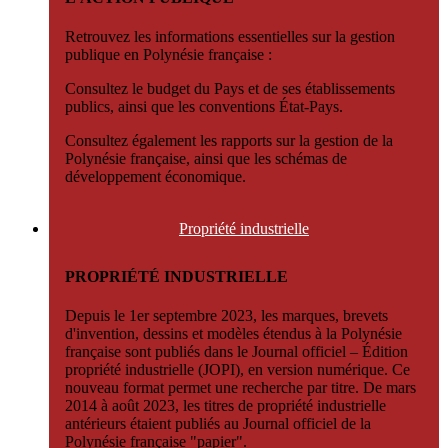
Retrouvez les informations essentielles sur la gestion
publique en Polynésie française :
Consultez le budget du Pays et de ses établissements
publics, ainsi que les conventions État-Pays.
Consultez également les rapports sur la gestion de la
Polynésie française, ainsi que les schémas de
développement économique.
Propriété
industrielle
PROPRIÉTÉ INDUSTRIELLE
Depuis le 1er septembre 2023, les marques, brevets
d'invention, dessins et modèles étendus à la Polynésie
française sont publiés dans le Journal officiel – Édition
propriété industrielle (JOPI), en version numérique. Ce
nouveau format permet une recherche par titre. De mars
2014 à août 2023, les titres de propriété industrielle
antérieurs étaient publiés au Journal officiel de la
Polynésie française "papier".