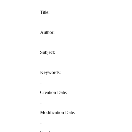
-
Title:
-
Author:
-
Subject:
-
Keywords:
-
Creation Date:
-
Modification Date:
-