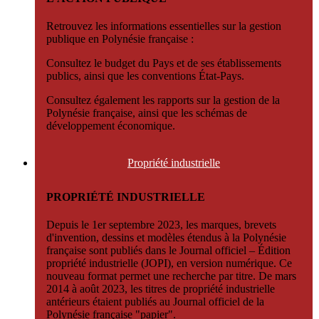
Retrouvez les informations essentielles sur la gestion
publique en Polynésie française :
Consultez le budget du Pays et de ses établissements
publics, ainsi que les conventions État-Pays.
Consultez également les rapports sur la gestion de la
Polynésie française, ainsi que les schémas de
développement économique.
Propriété
industrielle
PROPRIÉTÉ INDUSTRIELLE
Depuis le 1er septembre 2023, les marques, brevets
d'invention, dessins et modèles étendus à la Polynésie
française sont publiés dans le Journal officiel – Édition
propriété industrielle (JOPI), en version numérique. Ce
nouveau format permet une recherche par titre. De mars
2014 à août 2023, les titres de propriété industrielle
antérieurs étaient publiés au Journal officiel de la
Polynésie française "papier".