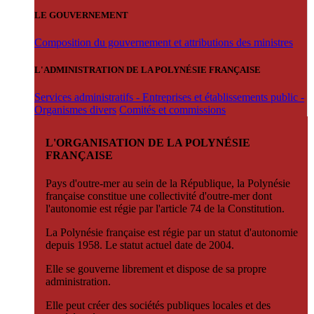
LE GOUVERNEMENT
Composition du gouvernement et attributions des ministres
L'ADMINISTRATION DE LA POLYNÉSIE FRANÇAISE
Services administratifs - Entreprises et établissements public -
Organismes divers
Comités et commissions
L'ORGANISATION DE LA POLYNÉSIE
FRANÇAISE
Pays d'outre-mer au sein de la République, la Polynésie
française constitue une collectivité d'outre-mer dont
l'autonomie est régie par l'article 74 de la Constitution.
La Polynésie française est régie par un statut d'autonomie
depuis 1958. Le statut actuel date de 2004.
Elle se gouverne librement et dispose de sa propre
administration.
Elle peut créer des sociétés publiques locales et des