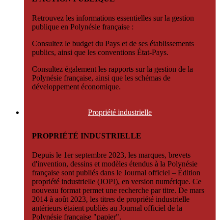
Retrouvez les informations essentielles sur la gestion
publique en Polynésie française :
Consultez le budget du Pays et de ses établissements
publics, ainsi que les conventions État-Pays.
Consultez également les rapports sur la gestion de la
Polynésie française, ainsi que les schémas de
développement économique.
Propriété
industrielle
PROPRIÉTÉ INDUSTRIELLE
Depuis le 1er septembre 2023, les marques, brevets
d'invention, dessins et modèles étendus à la Polynésie
française sont publiés dans le Journal officiel – Édition
propriété industrielle (JOPI), en version numérique. Ce
nouveau format permet une recherche par titre. De mars
2014 à août 2023, les titres de propriété industrielle
antérieurs étaient publiés au Journal officiel de la
Polynésie française "papier".