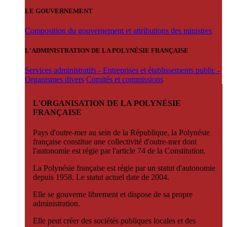
LE GOUVERNEMENT
Composition du gouvernement et attributions des ministres
L'ADMINISTRATION DE LA POLYNÉSIE FRANÇAISE
Services administratifs - Entreprises et établissements public -
Organismes divers
Comités et commissions
L'ORGANISATION DE LA POLYNÉSIE
FRANÇAISE
Pays d'outre-mer au sein de la République, la Polynésie
française constitue une collectivité d'outre-mer dont
l'autonomie est régie par l'article 74 de la Constitution.
La Polynésie française est régie par un statut d'autonomie
depuis 1958. Le statut actuel date de 2004.
Elle se gouverne librement et dispose de sa propre
administration.
Elle peut créer des sociétés publiques locales et des