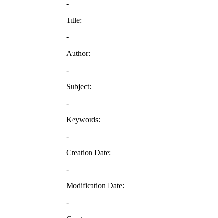
-
Title:
-
Author:
-
Subject:
-
Keywords:
-
Creation Date:
-
Modification Date:
-